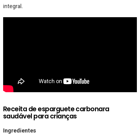
integral.
Receita de esparguete carbonara
saudável para crianças
Ingredientes