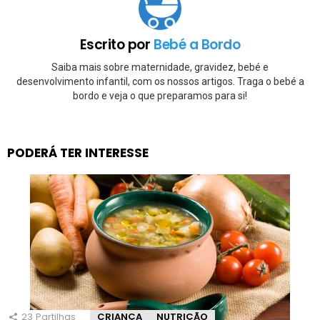
Escrito por
Bebé a Bordo
Saiba mais sobre maternidade, gravidez, bebé e
desenvolvimento infantil, com os nossos artigos. Traga o bebé a
bordo e veja o que preparamos para si!
PODERÁ TER INTERESSE
23
Partilhas
CRIANÇA
NUTRIÇÃO