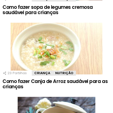
Como fazer sopa de legumes cremosa
saudável para crianças
23
Partilhas
CRIANÇA
NUTRIÇÃO
Como fazer Canja de Arroz saudável para as
crianças