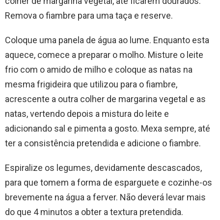
colher de margarina vegetal, até ficarem dourados.
Remova o fiambre para uma taça e reserve.
Coloque uma panela de água ao lume. Enquanto esta
aquece, comece a preparar o molho. Misture o leite
frio com o amido de milho e coloque as natas na
mesma frigideira que utilizou para o fiambre,
acrescente a outra colher de margarina vegetal e as
natas, vertendo depois a mistura do leite e
adicionando sal e pimenta a gosto. Mexa sempre, até
ter a consistência pretendida e adicione o fiambre.
Espiralize os legumes, devidamente descascados,
para que tomem a forma de esparguete e cozinhe-os
brevemente na água a ferver. Não deverá levar mais
do que 4 minutos a obter a textura pretendida.