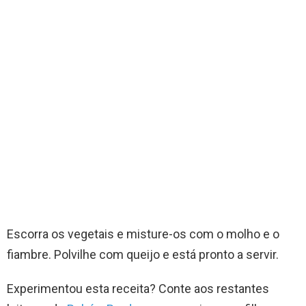
Escorra os vegetais e misture-os com o molho e o
fiambre. Polvilhe com queijo e está pronto a servir.
Experimentou esta receita? Conte aos restantes