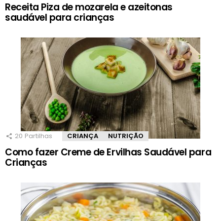
Receita Piza de mozarela e azeitonas
saudável para crianças
20
Partilhas
CRIANÇA
NUTRIÇÃO
Como fazer Creme de Ervilhas Saudável para
Crianças