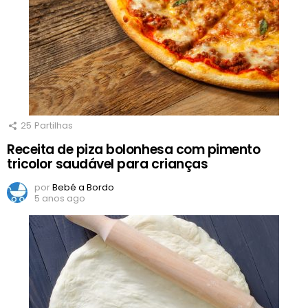
25
Partilhas
Receita de piza bolonhesa com pimento
tricolor saudável para crianças
por
Bebé a Bordo
5 anos ago