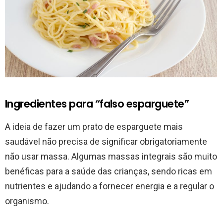
Ingredientes para “falso esparguete”
A ideia de fazer um prato de esparguete mais
saudável não precisa de significar obrigatoriamente
não usar massa. Algumas massas integrais são muito
benéficas para a saúde das crianças, sendo ricas em
nutrientes e ajudando a fornecer energia e a regular o
organismo.