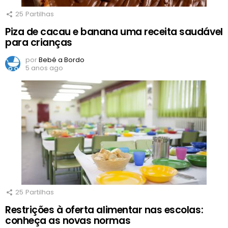
25
Partilhas
Piza de cacau e banana uma receita saudável
para crianças
por
Bebé a Bordo
5 anos ago
25
Partilhas
Restrições à oferta alimentar nas escolas:
conheça as novas normas