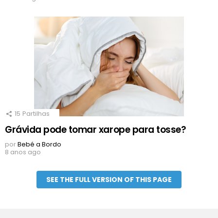
15
Partilhas
Grávida pode tomar xarope para tosse?
por
Bebé a Bordo
8 anos ago
SEE THE FULL VERSION OF THIS PAGE