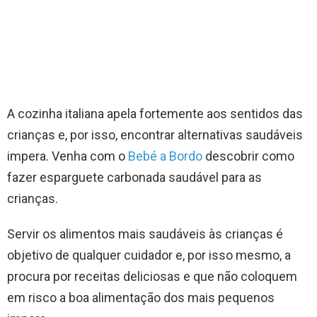
A cozinha italiana apela fortemente aos sentidos das
crianças e, por isso, encontrar alternativas saudáveis
impera. Venha com o
Bebé a Bordo
descobrir como
fazer esparguete carbonada saudável para as
crianças.
Servir os alimentos mais saudáveis às crianças é
objetivo de qualquer cuidador e, por isso mesmo, a
procura por receitas deliciosas e que não coloquem
em risco a boa alimentação dos mais pequenos