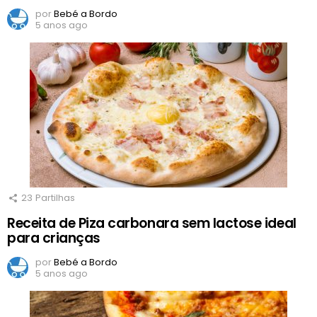
por
Bebé a Bordo
5 anos ago
23
Partilhas
Receita de Piza carbonara sem lactose ideal
para crianças
por
Bebé a Bordo
5 anos ago