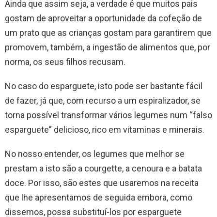
Ainda que assim seja, a verdade é que muitos pais
gostam de aproveitar a oportunidade da cofeção de
um prato que as crianças gostam para garantirem que
promovem, também, a ingestão de alimentos que, por
norma, os seus filhos recusam.
No caso do esparguete, isto pode ser bastante fácil
de fazer, já que, com recurso a um espiralizador, se
torna possível transformar vários legumes num “falso
esparguete” delicioso, rico em vitaminas e minerais.
No nosso entender, os legumes que melhor se
prestam a isto são a courgette, a cenoura e a batata
doce. Por isso, são estes que usaremos na receita
que lhe apresentamos de seguida embora, como
dissemos, possa substituí-los por esparguete