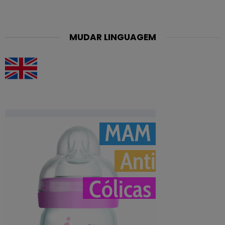
MUDAR LINGUAGEM