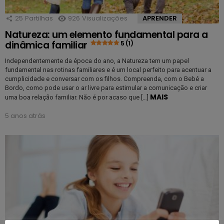
25
Partilhas
926
Visualizações
APRENDER
Natureza: um elemento fundamental para a
dinâmica familiar
5 (1)
Independentemente da época do ano, a Natureza tem um papel
fundamental nas rotinas familiares e é um local perfeito para acentuar a
cumplicidade e conversar com os filhos. Compreenda, com o Bebé a
Bordo, como pode usar o ar livre para estimular a comunicação e criar
MAIS
uma boa relação familiar. Não é por acaso que […]
5 anos atrás