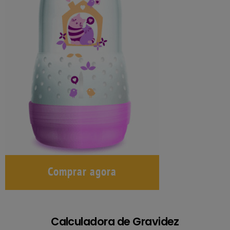
Calculadora de Gravidez