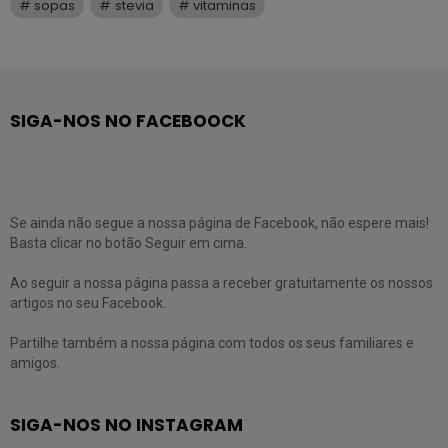
sopas
stevia
vitaminas
SIGA-NOS NO FACEBOOCK
Se ainda não segue a nossa página de Facebook, não espere mais!
Basta clicar no botão Seguir em cima.
Ao seguir a nossa página passa a receber gratuitamente os nossos
artigos no seu Facebook.
Partilhe também a nossa página com todos os seus familiares e
amigos.
SIGA-NOS NO INSTAGRAM