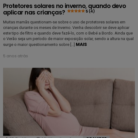
Protetores solares no inverno, quando devo
aplicar nas crianças?
5 (4)
Muitas mamãs questionam-se sobre o uso de protetores solares em
crianças durante os meses de Inverno. Venha descobrir se deve aplicar
este tipo de filtro e quando deve fazê-lo, com o Bebé a Bordo. Ainda que
o Verão seja um período de maior exposição solar, sendo a altura na qual
MAIS
surge o maior questionamento sobre […]
5 anos atrás