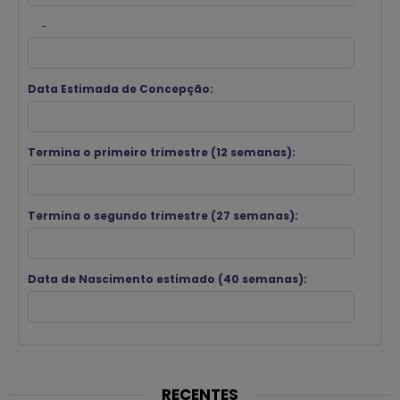
-
Data Estimada de Concepção:
Termina o primeiro trimestre (12 semanas):
Termina o segundo trimestre (27 semanas):
Data de Nascimento estimado (40 semanas):
RECENTES