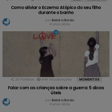
Como aliviar o Eczema Atópico do seu filho
durante o banho
por
Bebé a Bordo
4 anos atrás
25
Partilhas
949
Visualizações
MOMENTOS
Falar com as crianças sobre a guerra: 5 dicas
úteis
por
Bebé a Bordo
4 anos atrás