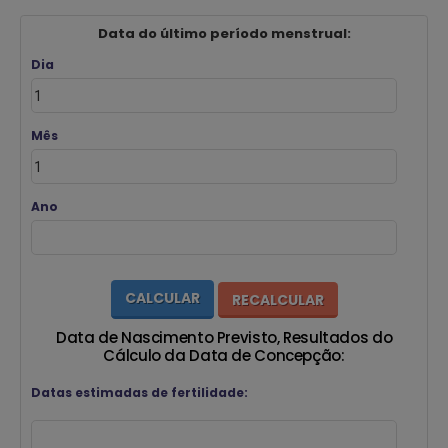
Data do último período menstrual:
Dia
Mês
Ano
Data de Nascimento Previsto, Resultados do
Cálculo da Data de Concepção:
Datas estimadas de fertilidade: