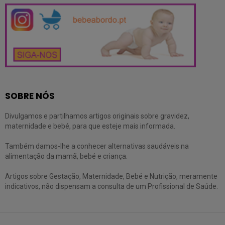
SOBRE NÓS
Divulgamos e partilhamos artigos originais sobre gravidez,
maternidade e bebé, para que esteje mais informada.
Também damos-lhe a conhecer alternativas saudáveis na
alimentação da mamã, bebé e criança.
Artigos sobre Gestação, Maternidade, Bebé e Nutrição, meramente
indicativos, não dispensam a consulta de um Profissional de Saúde.