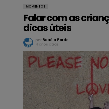
MOMENTOS
Falar com as crianç
dicas úteis
por
Bebé a Bordo
4 anos atrás