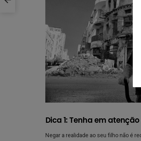
Dica 1: Tenha em atenção
Negar a realidade ao seu filho não é 