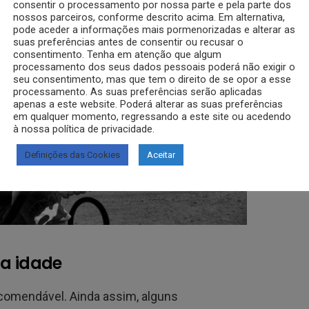
consentir o processamento por nossa parte e pela parte dos
nossos parceiros, conforme descrito acima. Em alternativa,
pode aceder a informações mais pormenorizadas e alterar as
suas preferências antes de consentir ou recusar o
consentimento. Tenha em atenção que algum
processamento dos seus dados pessoais poderá não exigir o
seu consentimento, mas que tem o direito de se opor a esse
processamento. As suas preferências serão aplicadas
apenas a este website. Poderá alterar as suas preferências
em qualquer momento, regressando a este site ou acedendo
à nossa política de privacidade.
Definições das Cookies
Aceitar
 a idade
recomendável. Ainda assim, alguns