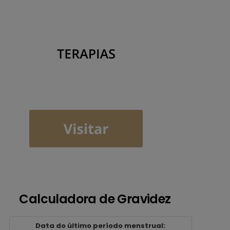
Calculadora de Gravidez
Data do último período menstrual: