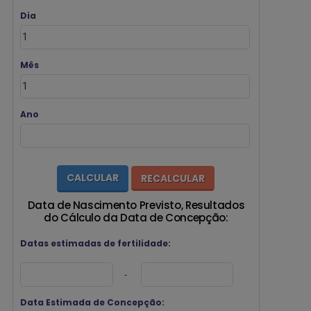
Dia
Mês
Ano
Data de Nascimento Previsto, Resultados
do Cálculo da Data de Concepção:
Datas estimadas de fertilidade:
-
Data Estimada de Concepção: