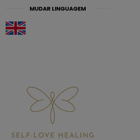
MUDAR LINGUAGEM