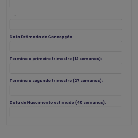
-
Data Estimada de Concepção:
Termina o primeiro trimestre (12 semanas):
Termina o segundo trimestre (27 semanas):
Data de Nascimento estimado (40 semanas):