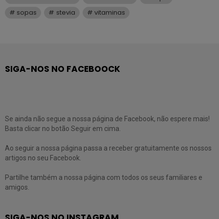
sopas
stevia
vitaminas
SIGA-NOS NO FACEBOOCK
Se ainda não segue a nossa página de Facebook, não espere mais!
Basta clicar no botão Seguir em cima.
Ao seguir a nossa página passa a receber gratuitamente os nossos
artigos no seu Facebook.
Partilhe também a nossa página com todos os seus familiares e
amigos.
SIGA-NOS NO INSTAGRAM