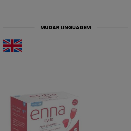
MUDAR LINGUAGEM