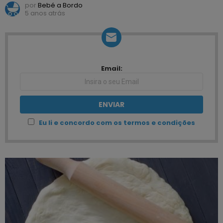
por
Bebé a Bordo
5 anos atrás
NEWSLETTER
Email:
Eu li e concordo com os termos e condições