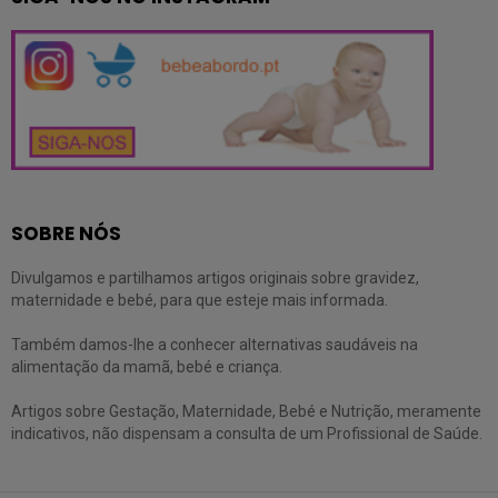
SOBRE NÓS
Divulgamos e partilhamos artigos originais sobre gravidez,
maternidade e bebé, para que esteje mais informada.
Também damos-lhe a conhecer alternativas saudáveis na
alimentação da mamã, bebé e criança.
Artigos sobre Gestação, Maternidade, Bebé e Nutrição, meramente
indicativos, não dispensam a consulta de um Profissional de Saúde.