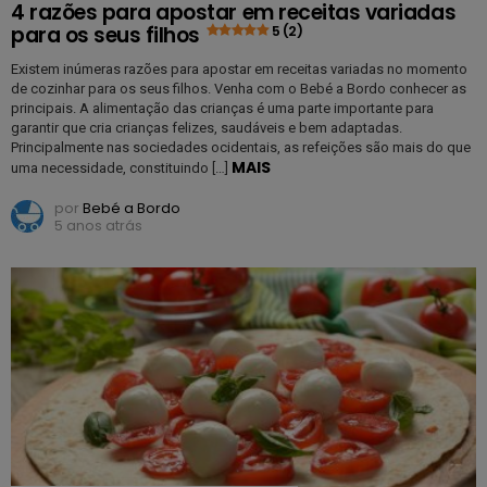
4 razões para apostar em receitas variadas
para os seus filhos
5 (2)
Existem inúmeras razões para apostar em receitas variadas no momento
de cozinhar para os seus filhos. Venha com o Bebé a Bordo conhecer as
principais. A alimentação das crianças é uma parte importante para
garantir que cria crianças felizes, saudáveis e bem adaptadas.
Principalmente nas sociedades ocidentais, as refeições são mais do que
MAIS
uma necessidade, constituindo […]
por
Bebé a Bordo
5 anos atrás