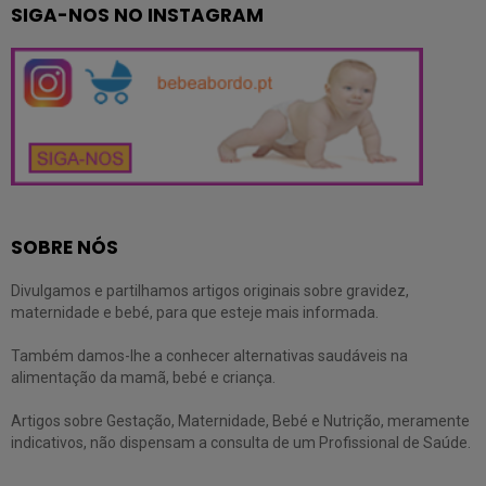
SIGA-NOS NO INSTAGRAM
SOBRE NÓS
Divulgamos e partilhamos artigos originais sobre gravidez,
maternidade e bebé, para que esteje mais informada.
Também damos-lhe a conhecer alternativas saudáveis na
alimentação da mamã, bebé e criança.
Artigos sobre Gestação, Maternidade, Bebé e Nutrição, meramente
indicativos, não dispensam a consulta de um Profissional de Saúde.