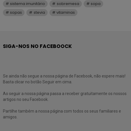
sistema imunitário
sobremesa
sopa
sopas
stevia
vitaminas
SIGA-NOS NO FACEBOOCK
Se ainda não segue a nossa página de Facebook, não espere mais!
Basta clicar no botão Seguir em cima.
Ao seguir a nossa página passa a receber gratuitamente os nossos
artigos no seu Facebook.
Partilhe também a nossa página com todos os seus familiares e
amigos.