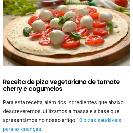
Receita de piza vegetariana de tomate
cherry e cogumelos
Para esta receita, além dos ingredientes que abaixo
descreveremos, utilizamos a massa e a base que
apresentámos no nosso artigo
10 pizas saudáveis
para as crianças
.