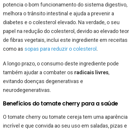
potencia o bom funcionamento do sistema digestivo,
melhora o trânsito intestinal e ajuda a prevenir a
diabetes e o colesterol elevado. Na verdade, o seu
papel na redução do colesterol, devido ao elevado teor
de fibras vegetais, inclui este ingrediente em receitas
como as
sopas para reduzir o colesterol
.
A longo prazo, o consumo deste ingrediente pode
também ajudar a combater os
radicais livres
,
evitando doenças degenerativas e
neurodegenerativas.
Benefícios do tomate cherry para a saúde
O tomate cherry ou tomate cereja tem uma aparência
incrível e que convida ao seu uso em saladas, pizas e