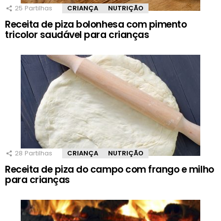
25
Partilhas
CRIANÇA
NUTRIÇÃO
Receita de piza bolonhesa com pimento
tricolor saudável para crianças
28
Partilhas
CRIANÇA
NUTRIÇÃO
Receita de piza do campo com frango e milho
para crianças