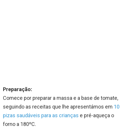
Preparação:
Comece por preparar a massa e a base de tomate,
seguindo as receitas que lhe apresentámos em
10
pizas saudáveis para as crianças
e pré-aqueça o
forno a 180ºC.