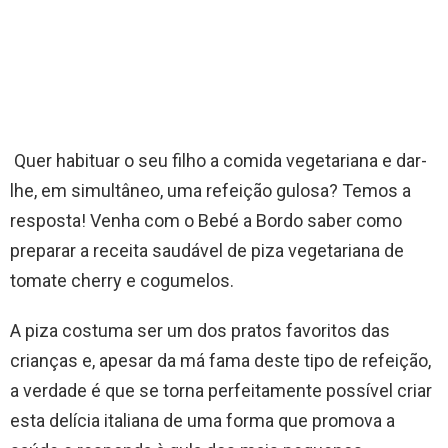
Quer habituar o seu filho a comida vegetariana e dar-
lhe, em simultâneo, uma refeição gulosa? Temos a
resposta! Venha com o Bebé a Bordo saber como
preparar a receita saudável de piza vegetariana de
tomate cherry e cogumelos.
A piza costuma ser um dos pratos favoritos das
crianças e, apesar da má fama deste tipo de refeição,
a verdade é que se torna perfeitamente possível criar
esta delícia italiana de uma forma que promova a