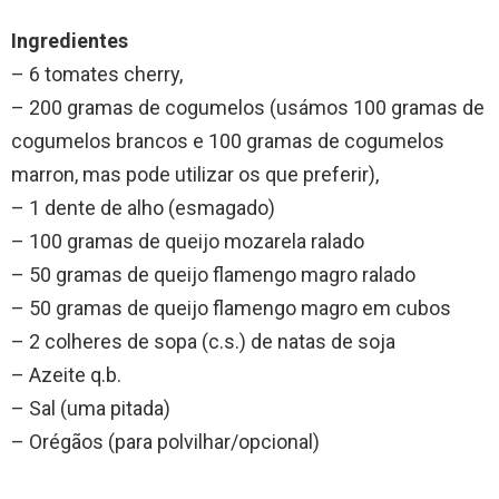
Ingredientes
– 6 tomates cherry,
– 200 gramas de cogumelos (usámos 100 gramas de
cogumelos brancos e 100 gramas de cogumelos
marron, mas pode utilizar os que preferir),
– 1 dente de alho (esmagado)
– 100 gramas de queijo mozarela ralado
– 50 gramas de queijo flamengo magro ralado
– 50 gramas de queijo flamengo magro em cubos
– 2 colheres de sopa (c.s.) de natas de soja
– Azeite q.b.
– Sal (uma pitada)
– Orégãos (para polvilhar/opcional)