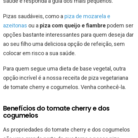
saúde e responda à gula dos mais pequenos.
Pizas saudáveis, como a
piza de mozarela e
azeitonas
ou a
piza com queijo e fiambre
podem ser
opções bastante interessantes para quem deseja dar
ao seu filho uma deliciosa opção de refeição, sem
colocar em risco a sua saúde.
Para quem segue uma dieta de base vegetal, outra
opção incrível é a nossa receita de piza vegetariana
de tomate cherry e cogumelos. Venha conhecê-la.
Benefícios do tomate cherry e dos
cogumelos
As propriedades do tomate cherry e dos cogumelos