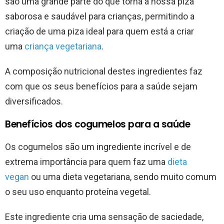
são uma grande parte do que torna a nossa piza
saborosa e saudável para crianças, permitindo a
criação de uma piza ideal para quem está a criar
uma
criança vegetariana
.
A composição nutricional destes ingredientes faz
com que os seus benefícios para a saúde sejam
diversificados.
Benefícios dos cogumelos para a saúde
Os cogumelos são um ingrediente incrível e de
extrema importância para quem faz uma
dieta
vegan
ou uma dieta vegetariana, sendo muito comum
o seu uso enquanto proteína vegetal.
Este ingrediente cria uma sensação de saciedade,