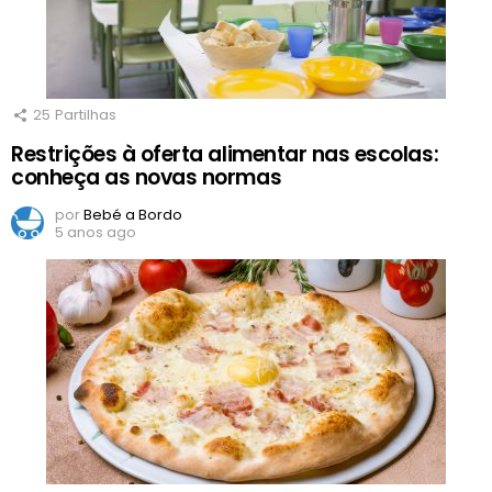
25
Partilhas
Restrições à oferta alimentar nas escolas:
conheça as novas normas
por
Bebé a Bordo
5 anos ago