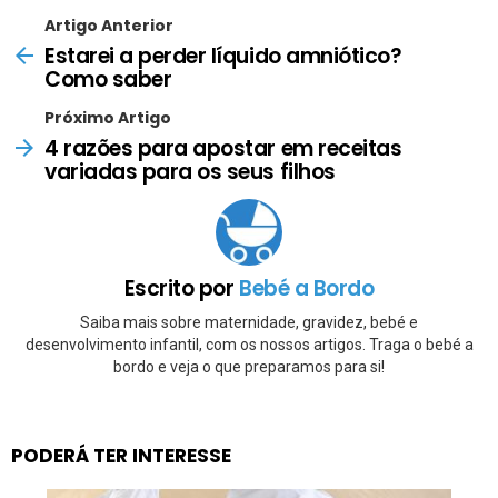
Artigo Anterior
Estarei a perder líquido amniótico?
Como saber
Próximo Artigo
4 razões para apostar em receitas
variadas para os seus filhos
Escrito por
Bebé a Bordo
Saiba mais sobre maternidade, gravidez, bebé e
desenvolvimento infantil, com os nossos artigos. Traga o bebé a
bordo e veja o que preparamos para si!
PODERÁ TER INTERESSE