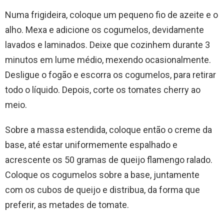
Numa frigideira, coloque um pequeno fio de azeite e o
alho. Mexa e adicione os cogumelos, devidamente
lavados e laminados. Deixe que cozinhem durante 3
minutos em lume médio, mexendo ocasionalmente.
Desligue o fogão e escorra os cogumelos, para retirar
todo o líquido. Depois, corte os tomates cherry ao
meio.
Sobre a massa estendida, coloque então o creme da
base, até estar uniformemente espalhado e
acrescente os 50 gramas de queijo flamengo ralado.
Coloque os cogumelos sobre a base, juntamente
com os cubos de queijo e distribua, da forma que
preferir, as metades de tomate.