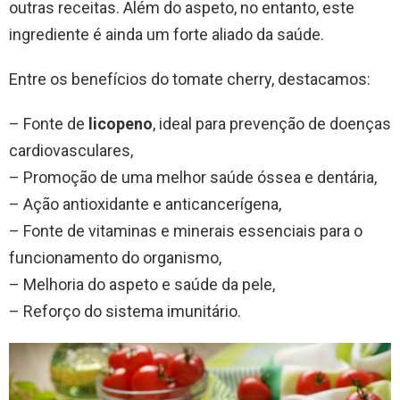
outras receitas. Além do aspeto, no entanto, este
ingrediente é ainda um forte aliado da saúde.
Entre os benefícios do tomate cherry, destacamos:
– Fonte de
licopeno
, ideal para prevenção de doenças
cardiovasculares,
– Promoção de uma melhor saúde óssea e dentária,
– Ação antioxidante e anticancerígena,
– Fonte de vitaminas e minerais essenciais para o
funcionamento do organismo,
– Melhoria do aspeto e saúde da pele,
– Reforço do sistema imunitário.