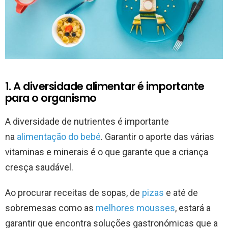
1. A diversidade alimentar é importante
para o organismo
A diversidade de nutrientes é importante
na
alimentação do bebé
. Garantir o aporte das várias
vitaminas e minerais é o que garante que a criança
cresça saudável.
Ao procurar receitas de sopas, de
pizas
e até de
sobremesas como as
melhores mousses
, estará a
garantir que encontra soluções gastronómicas que a