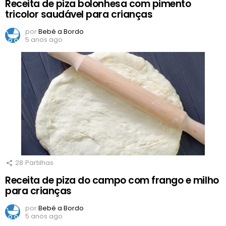
Receita de piza bolonhesa com pimento
tricolor saudável para crianças
por
Bebé a Bordo
5 anos ago
28
Partilhas
Receita de piza do campo com frango e milho
para crianças
por
Bebé a Bordo
5 anos ago