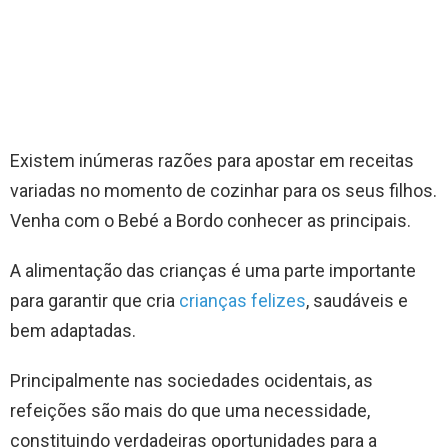
Existem inúmeras razões para apostar em receitas
variadas no momento de cozinhar para os seus filhos.
Venha com o Bebé a Bordo conhecer as principais.
A alimentação das crianças é uma parte importante
para garantir que cria
crianças felizes
, saudáveis e
bem adaptadas.
Principalmente nas sociedades ocidentais, as
refeições são mais do que uma necessidade,
constituindo verdadeiras oportunidades para a