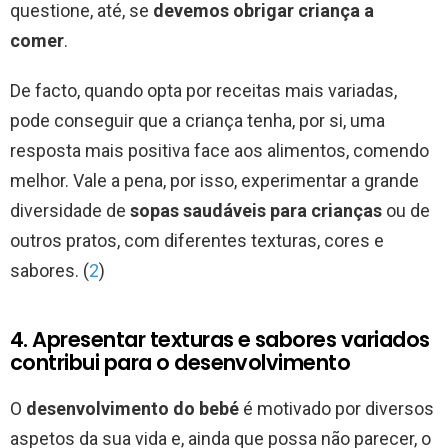
questione, até, se
devemos obrigar criança a
comer
.
De facto, quando opta por receitas mais variadas,
pode conseguir que a criança tenha, por si, uma
resposta mais positiva face aos alimentos, comendo
melhor. Vale a pena, por isso, experimentar a grande
diversidade de
sopas saudáveis para crianças
ou de
outros pratos, com diferentes texturas, cores e
sabores. (
2
)
4. Apresentar texturas e sabores variados
contribui para o desenvolvimento
O
desenvolvimento do bebé
é motivado por diversos
aspetos da sua vida e, ainda que possa não parecer, o