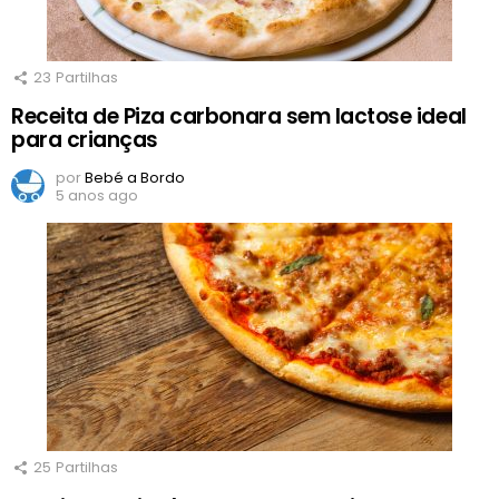
23
Partilhas
Receita de Piza carbonara sem lactose ideal
para crianças
por
Bebé a Bordo
5 anos ago
25
Partilhas