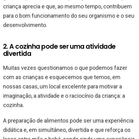
criança aprecia e que, ao mesmo tempo, contribuem
para o bom funcionamento do seu organismo e o seu
desenvolvimento.
2. A cozinha pode ser uma atividade
divertida
Muitas vezes questionamos o que podemos fazer
com as crianças e esquecemos que temos, em
nossas casas, um local excelente para motivar a
imaginação, a atividade e o raciocínio da criança: a
cozinha.
A preparação de alimentos pode ser uma experiência
didática e, em simultâneo, divertida e que reforça os