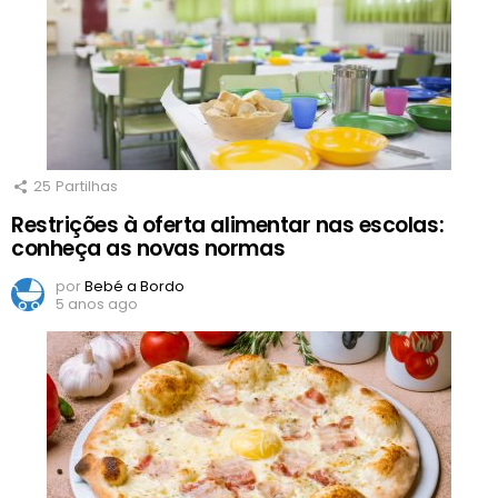
25
Partilhas
Restrições à oferta alimentar nas escolas:
conheça as novas normas
por
Bebé a Bordo
5 anos ago