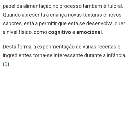
papel da alimentação no processo também é fulcral.
Quando apresenta à criança novas texturas e novos
sabores, está a permitir que esta se desenvolva, quer
a nível físico, como
cognitivo
e
emocional
.
Desta forma, a experimentação de várias receitas e
ingredientes torna-se interessante durante a infância.
(
3
)