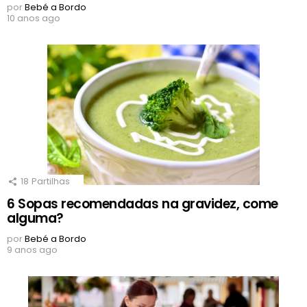
por
Bebé a Bordo
10 anos ago
18
Partilhas
6 Sopas recomendadas na gravidez, come
alguma?
por
Bebé a Bordo
9 anos ago