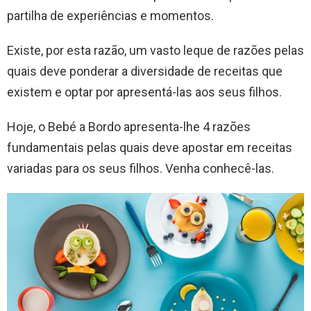
partilha de experiências e momentos.
Existe, por esta razão, um vasto leque de razões pelas
quais deve ponderar a diversidade de receitas que
existem e optar por apresentá-las aos seus filhos.
Hoje, o Bebé a Bordo apresenta-lhe 4 razões
fundamentais pelas quais deve apostar em receitas
variadas para os seus filhos. Venha conhecê-las.