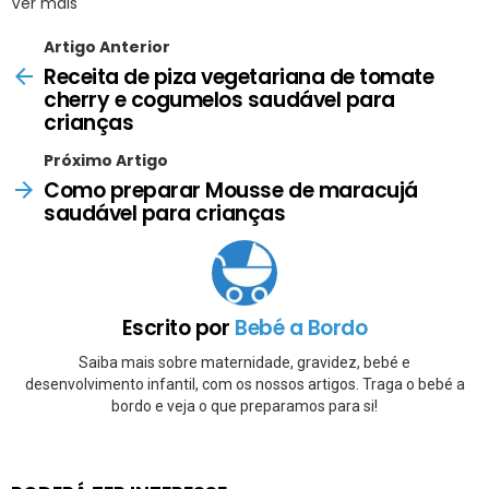
Ver mais
Artigo Anterior
Receita de piza vegetariana de tomate
cherry e cogumelos saudável para
crianças
Próximo Artigo
Como preparar Mousse de maracujá
saudável para crianças
Escrito por
Bebé a Bordo
Saiba mais sobre maternidade, gravidez, bebé e
desenvolvimento infantil, com os nossos artigos. Traga o bebé a
bordo e veja o que preparamos para si!