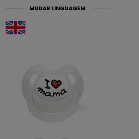
MUDAR LINGUAGEM