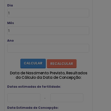
Dia
Mês
Ano
Data de Nascimento Previsto, Resultados
do Cálculo da Data de Concepção:
Datas estimadas de fertilidade:
-
Data Estimada de Concepção: