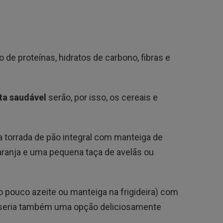
 de proteínas, hidratos de carbono, fibras e
ta saudável
serão, por isso, os cereais e
a torrada de pão integral com manteiga de
ranja e uma pequena taça de avelãs ou
 pouco azeite ou manteiga na frigideira) com
seria também uma opção deliciosamente