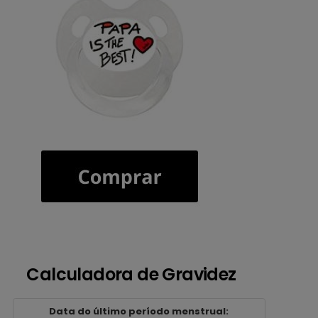
Calculadora de Gravidez
Data do último período menstrual: