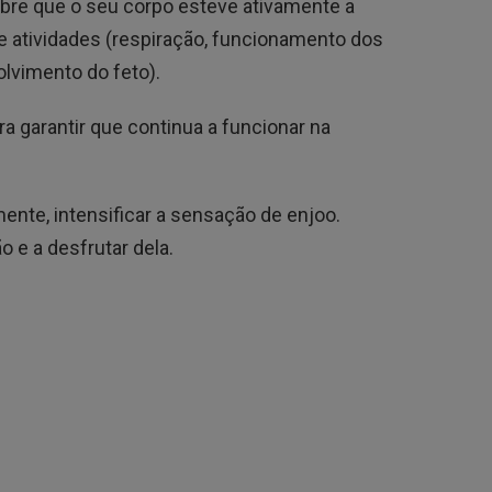
bre que o seu corpo esteve ativamente a
 atividades (respiração, funcionamento dos
lvimento do feto).
ra garantir que continua a funcionar na
ente, intensificar a sensação de enjoo.
 e a desfrutar dela.