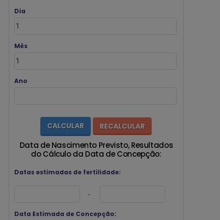
Dia
Mês
Ano
Data de Nascimento Previsto, Resultados
do Cálculo da Data de Concepção:
Datas estimadas de fertilidade:
-
Data Estimada de Concepção: