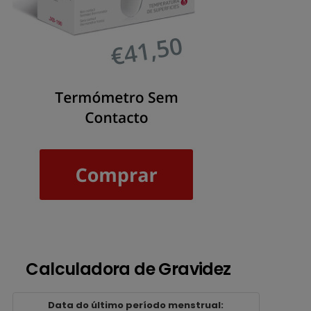
Calculadora de Gravidez
Data do último período menstrual: