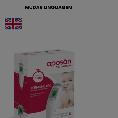
MUDAR LINGUAGEM