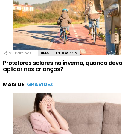
23
Partilhas
BEBÉ
CUIDADOS
Protetores solares no inverno, quando devo
aplicar nas crianças?
MAIS DE:
GRAVIDEZ