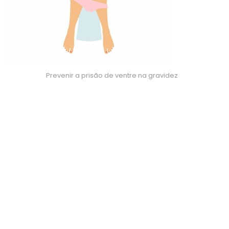
Prevenir a prisão de ventre na gravidez