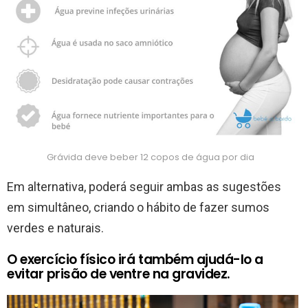
Grávida deve beber 12 copos de água por dia
Em alternativa, poderá seguir ambas as sugestões
em simultâneo, criando o hábito de fazer sumos
verdes e naturais.
O exercício físico irá também ajudá-lo a
evitar prisão de ventre na gravidez.