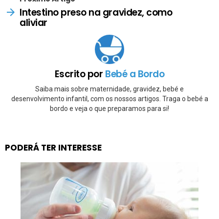
Intestino preso na gravidez, como
aliviar
Escrito por
Bebé a Bordo
Saiba mais sobre maternidade, gravidez, bebé e
desenvolvimento infantil, com os nossos artigos. Traga o bebé a
bordo e veja o que preparamos para si!
PODERÁ TER INTERESSE