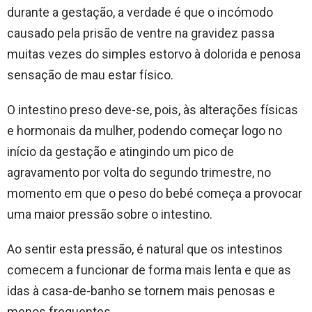
durante a gestação, a verdade é que o incómodo
causado pela prisão de ventre na gravidez passa
muitas vezes do simples estorvo à dolorida e penosa
sensação de mau estar físico.
O intestino preso deve-se, pois, às alterações físicas
e hormonais da mulher, podendo começar logo no
início da gestação e atingindo um pico de
agravamento por volta do segundo trimestre, no
momento em que o peso do bebé começa a provocar
uma maior pressão sobre o intestino.
Ao sentir esta pressão, é natural que os intestinos
comecem a funcionar de forma mais lenta e que as
idas à casa-de-banho se tornem mais penosas e
menos frequentes.