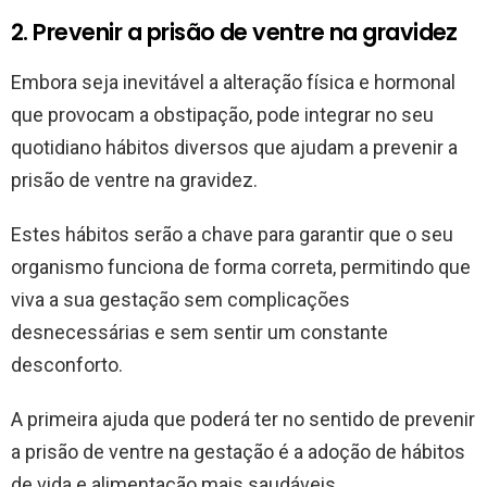
2. Prevenir a prisão de ventre na gravidez
Embora seja inevitável a alteração física e hormonal
que provocam a obstipação, pode integrar no seu
quotidiano hábitos diversos que ajudam a prevenir a
prisão de ventre na gravidez.
Estes hábitos serão a chave para garantir que o seu
organismo funciona de forma correta, permitindo que
viva a sua gestação sem complicações
desnecessárias e sem sentir um constante
desconforto.
A primeira ajuda que poderá ter no sentido de prevenir
a prisão de ventre na gestação é a adoção de hábitos
de vida e alimentação mais saudáveis.