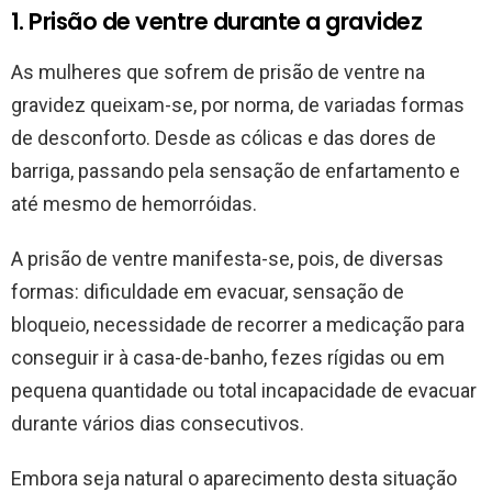
1. Prisão de ventre durante a gravidez
As mulheres que sofrem de prisão de ventre na
gravidez queixam-se, por norma, de variadas formas
de desconforto. Desde as cólicas e das dores de
barriga, passando pela sensação de enfartamento e
até mesmo de hemorróidas.
A prisão de ventre manifesta-se, pois, de diversas
formas: dificuldade em evacuar, sensação de
bloqueio, necessidade de recorrer a medicação para
conseguir ir à casa-de-banho, fezes rígidas ou em
pequena quantidade ou total incapacidade de evacuar
durante vários dias consecutivos.
Embora seja natural o aparecimento desta situação