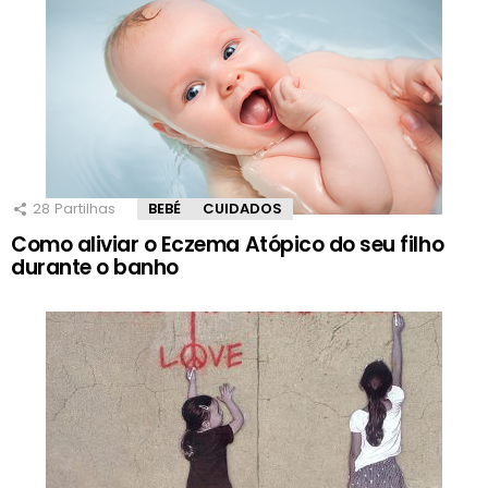
28
Partilhas
BEBÉ
CUIDADOS
Como aliviar o Eczema Atópico do seu filho
durante o banho