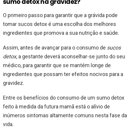
sumo detox na gravidez?
O primeiro passo para garantir que a grávida pode
tomar sucos detox é uma escolha dos melhores
ingredientes que promova a sua nutrição e saúde.
Assim, antes de avançar para o consumo de
sucos
detox
, a gestante deverá aconselhar-se junto do seu
médico, para garantir que se mantém longe de
ingredientes que possam ter efeitos nocivos para a
gravidez.
Entre os benefícios do consumo de um sumo detox
feito à medida da futura mamã está o alívio de
inúmeros sintomas altamente comuns nesta fase da
vida.