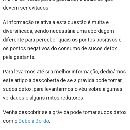
devem ser evitados.
A informação relativa a esta questão é muita e
diversificada, sendo necessária uma abordagem
diferente para perceber quais os pontos positivos e
os pontos negativos do consumo de sucos detox
pela gestante.
Para levarmos até si a melhor informação, dedicámos
este artigo à descoberta de se a grávida pode tomar
sucos detox, para levantarmos o véu sobre algumas
verdades e alguns mitos redutores.
Venha descobrir se a grávida pode tomar sucos detox
com o
Bebé a Bordo
.