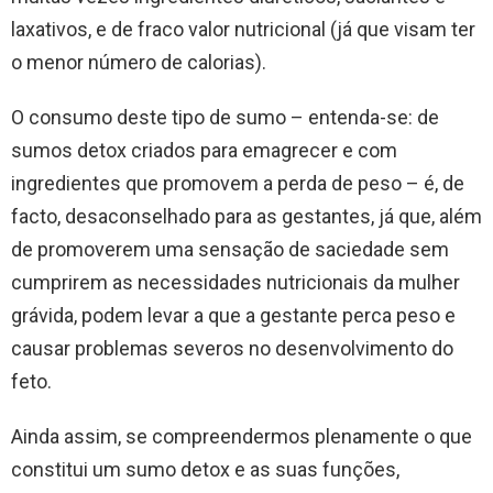
laxativos, e de fraco valor nutricional (já que visam ter
o menor número de calorias).
O consumo deste tipo de sumo – entenda-se: de
sumos detox criados para emagrecer e com
ingredientes que promovem a perda de peso – é, de
facto, desaconselhado para as gestantes, já que, além
de promoverem uma sensação de saciedade sem
cumprirem as necessidades nutricionais da mulher
grávida, podem levar a que a gestante perca peso e
causar problemas severos no desenvolvimento do
feto.
Ainda assim, se compreendermos plenamente o que
constitui um sumo detox e as suas funções,