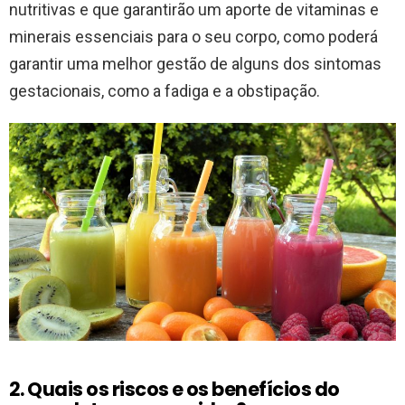
nutritivas e que garantirão um aporte de vitaminas e
minerais essenciais para o seu corpo, como poderá
garantir uma melhor gestão de alguns dos sintomas
gestacionais, como a fadiga e a obstipação.
2. Quais os riscos e os benefícios do