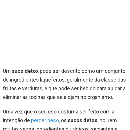
Um
suco detox
pode ser descrito como um conjunto
de ingredientes liquefeitos, geralmente da classe das
frutas e verduras, e que pode ser bebido para ajudar a
eliminar as toxinas que se alojam no organismo.
Uma vez que o seu uso costuma ser feito com a
intenção de
perder peso
, os
sucos detox
incluem
muitas vezes ingredientes diuréticos, saciantes e