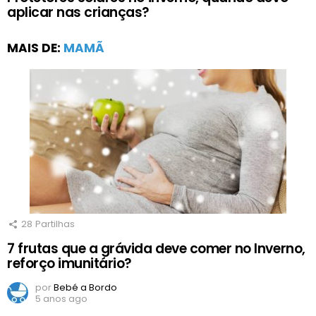
aplicar nas crianças?
MAIS DE:
MAMÃ
28
Partilhas
7 frutas que a grávida deve comer no Inverno,
reforço imunitário?
por
Bebé a Bordo
5 anos ago