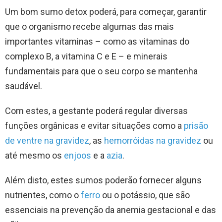
Um bom sumo detox poderá, para começar, garantir
que o organismo recebe algumas das mais
importantes vitaminas – como as vitaminas do
complexo B, a vitamina C e E – e minerais
fundamentais para que o seu corpo se mantenha
saudável.
Com estes, a gestante poderá regular diversas
funções orgânicas e evitar situações como a
prisão
de ventre na gravidez
, as
hemorróidas na gravidez
ou
até mesmo os
enjoos
e a
azia
.
Além disto, estes sumos poderão fornecer alguns
nutrientes, como o
ferro
ou o potássio, que são
essenciais na prevenção da anemia gestacional e das