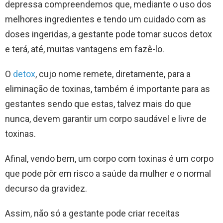
depressa compreendemos que, mediante o uso dos
melhores ingredientes e tendo um cuidado com as
doses ingeridas, a gestante pode tomar sucos detox
e terá, até, muitas vantagens em fazê-lo.
O
detox
, cujo nome remete, diretamente, para a
eliminação de toxinas, também é importante para as
gestantes sendo que estas, talvez mais do que
nunca, devem garantir um corpo saudável e livre de
toxinas.
Afinal, vendo bem, um corpo com toxinas é um corpo
que pode pôr em risco a saúde da mulher e o normal
decurso da gravidez.
Assim, não só a gestante pode criar receitas