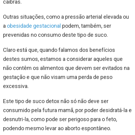
cãibras.
Outras situações, como a pressão arterial elevada ou
a
obesidade gestacional
podem, também, ser
prevenidas no consumo deste tipo de suco.
Claro está que, quando falamos dos benefícios
destes sumos, estamos a considerar aqueles que
não contêm os alimentos que devem ser evitados na
gestação e que não visam uma perda de peso
excessiva.
Este tipo de suco detox não só não deve ser
consumido pela futura mamã, por poder desidratá-la e
desnutri-la, como pode ser perigoso para o feto,
podendo mesmo levar ao aborto espontâneo.