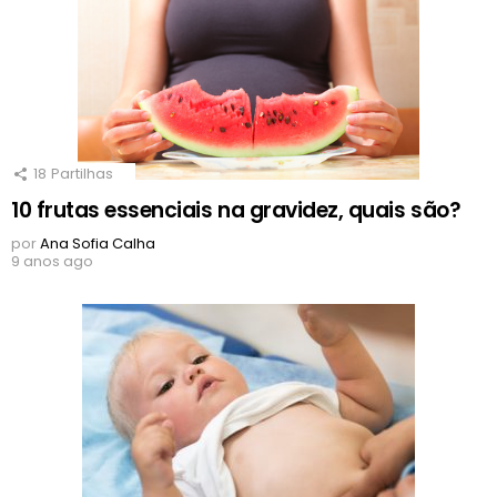
18
Partilhas
10 frutas essenciais na gravidez, quais são?
por
Ana Sofia Calha
9 anos ago