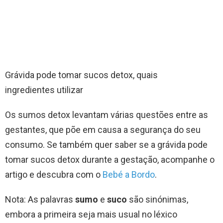
Grávida pode tomar sucos detox, quais
ingredientes utilizar
Os sumos detox levantam várias questões entre as
gestantes, que põe em causa a segurança do seu
consumo. Se também quer saber se a grávida pode
tomar sucos detox durante a gestação, acompanhe o
artigo e descubra com o
Bebé a Bordo
.
Nota: As palavras
sumo
e
suco
são sinónimas,
embora a primeira seja mais usual no léxico