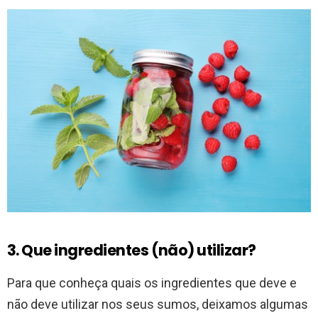
3. Que ingredientes (não) utilizar?
Para que conheça quais os ingredientes que deve e
não deve utilizar nos seus sumos, deixamos algumas