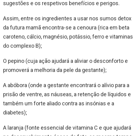
sugestões e os respetivos benefícios e perigos.
Assim, entre os ingredientes a usar nos sumos detox
da futura mamã encontra-se a cenoura (rica em beta
caroteno, cálcio, magnésio, potássio, ferro e vitaminas
do complexo B);
O pepino (cuja ação ajudará a aliviar o desconforto e
promoverá a melhoria da pele da gestante);
A abóbora (onde a gestante encontrará o alívio para a
prisão de ventre, as náuseas, a retenção de líquidos e
também um forte aliado contra as insónias e a
diabetes);
A laranja (fonte essencial de vitamina C e que ajudará