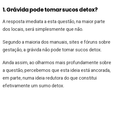
1. Grávida pode tomar sucos detox?
A resposta imediata a esta questão, na maior parte
dos locais, será simplesmente que não.
Segundo a maioria dos manuais, sites e fóruns sobre
gestação, a grávida não pode tomar sucos detox.
Ainda assim, ao olharmos mais profundamente sobre
a questão, percebemos que esta ideia está ancorada,
em parte, numa ideia redutora do que constitui
efetivamente um sumo detox.