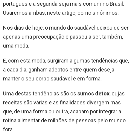
português e a segunda seja mais comum no Brasil.
Usaremos ambas, neste artigo, como sinónimos.
Nos dias de hoje, o mundo do saudável deixou de ser
apenas uma preocupação e passou a ser, também,
uma moda.
E, com esta moda, surgiram algumas tendências que,
a cada dia, ganham adeptos entre quem deseja
manter o seu corpo saudável e em forma.
Uma destas tendências são os
sumos detox
, cujas
receitas são várias e as finalidades divergem mas
que, de uma forma ou outra, acabam por integrar a
rotina alimentar de milhões de pessoas pelo mundo
fora.