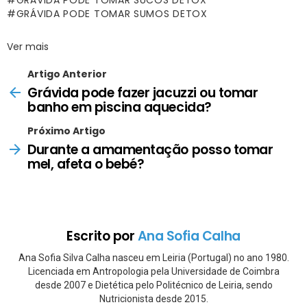
GRÁVIDA PODE TOMAR SUCOS DETOX
GRÁVIDA PODE TOMAR SUMOS DETOX
Ver mais
Artigo Anterior
Grávida pode fazer jacuzzi ou tomar
banho em piscina aquecida?
Próximo Artigo
Durante a amamentação posso tomar
mel, afeta o bebé?
Escrito por
Ana Sofia Calha
Ana Sofia Silva Calha nasceu em Leiria (Portugal) no ano 1980.
Licenciada em Antropologia pela Universidade de Coimbra
desde 2007 e Dietética pelo Politécnico de Leiria, sendo
Nutricionista desde 2015.