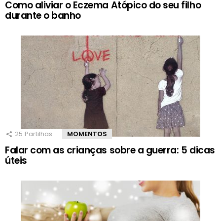
Como aliviar o Eczema Atópico do seu filho
durante o banho
25
Partilhas
MOMENTOS
Falar com as crianças sobre a guerra: 5 dicas
úteis