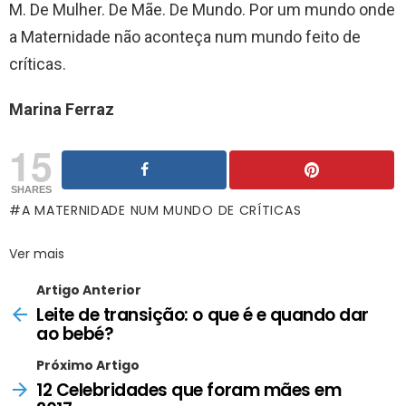
M. De Mulher. De Mãe. De Mundo. Por um mundo onde
a Maternidade não aconteça num mundo feito de
críticas.
Marina Ferraz
15
SHARES
A MATERNIDADE NUM MUNDO DE CRÍTICAS
Ver mais
Artigo Anterior
Leite de transição: o que é e quando dar
ao bebé?
Próximo Artigo
12 Celebridades que foram mães em