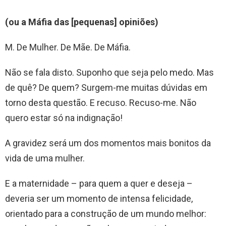
(ou a Máfia das [pequenas] opiniões)
M. De Mulher. De Mãe. De Máfia.
Não se fala disto. Suponho que seja pelo medo. Mas
de quê? De quem? Surgem-me muitas dúvidas em
torno desta questão. E recuso. Recuso-me. Não
quero estar só na indignação!
A gravidez será um dos momentos mais bonitos da
vida de uma mulher.
E a maternidade – para quem a quer e deseja –
deveria ser um momento de intensa felicidade,
orientado para a construção de um mundo melhor: