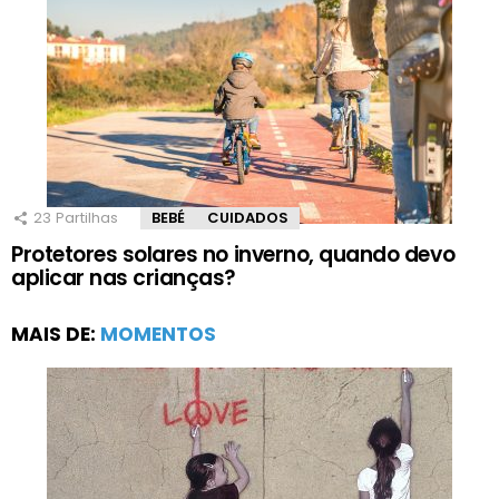
23
Partilhas
BEBÉ
CUIDADOS
Protetores solares no inverno, quando devo
aplicar nas crianças?
MAIS DE:
MOMENTOS