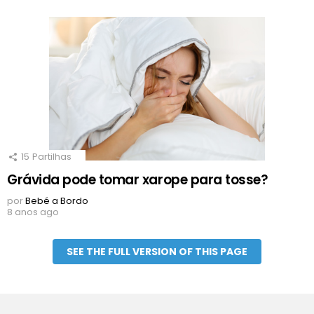
15
Partilhas
Grávida pode tomar xarope para tosse?
por
Bebé a Bordo
8 anos ago
SEE THE FULL VERSION OF THIS PAGE