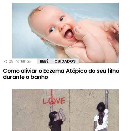
28
Partilhas
BEBÉ
CUIDADOS
Como aliviar o Eczema Atópico do seu filho
durante o banho