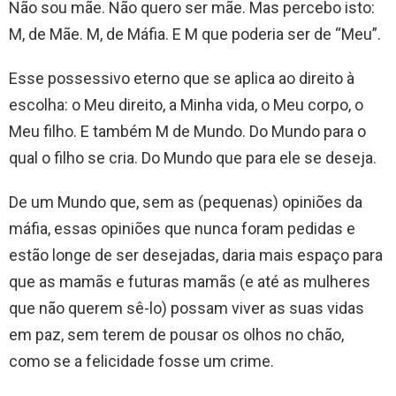
Não sou mãe. Não quero ser mãe. Mas percebo isto:
M, de Mãe. M, de Máfia. E M que poderia ser de “Meu”.
Esse possessivo eterno que se aplica ao direito à
escolha: o Meu direito, a Minha vida, o Meu corpo, o
Meu filho. E também M de Mundo. Do Mundo para o
qual o filho se cria. Do Mundo que para ele se deseja.
De um Mundo que, sem as (pequenas) opiniões da
máfia, essas opiniões que nunca foram pedidas e
estão longe de ser desejadas, daria mais espaço para
que as mamãs e futuras mamãs (e até as mulheres
que não querem sê-lo) possam viver as suas vidas
em paz, sem terem de pousar os olhos no chão,
como se a felicidade fosse um crime.