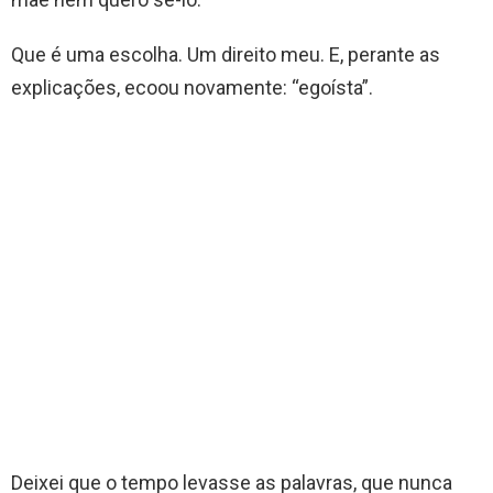
Que é uma escolha. Um direito meu. E, perante as
explicações, ecoou novamente: “egoísta”.
Deixei que o tempo levasse as palavras, que nunca