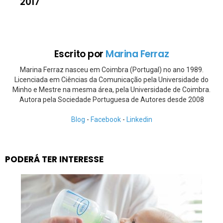
2017
Escrito por
Marina Ferraz
Marina Ferraz nasceu em Coimbra (Portugal) no ano 1989.
Licenciada em Ciências da Comunicação pela Universidade do
Minho e Mestre na mesma área, pela Universidade de Coimbra.
Autora pela Sociedade Portuguesa de Autores desde 2008
Blog
-
Facebook
-
Linkedin
PODERÁ TER INTERESSE