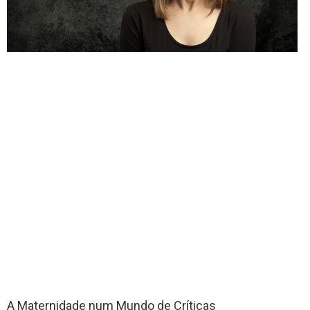
A Maternidade num Mundo de Críticas