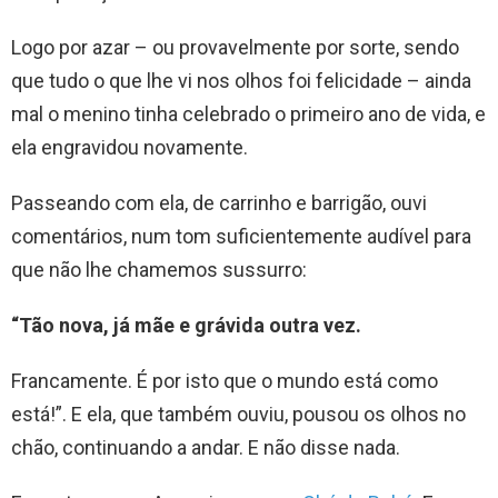
Logo por azar – ou provavelmente por sorte, sendo
que tudo o que lhe vi nos olhos foi felicidade – ainda
mal o menino tinha celebrado o primeiro ano de vida, e
ela engravidou novamente.
Passeando com ela, de carrinho e barrigão, ouvi
comentários, num tom suficientemente audível para
que não lhe chamemos sussurro:
“Tão nova, já mãe e grávida outra vez.
Francamente. É por isto que o mundo está como
está!”. E ela, que também ouviu, pousou os olhos no
chão, continuando a andar. E não disse nada.