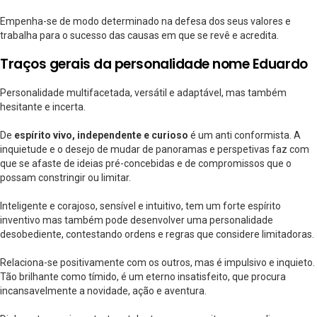
Empenha-se de modo determinado na defesa dos seus valores e
trabalha para o sucesso das causas em que se revê e acredita.
Traços gerais da personalidade nome Eduardo
Personalidade multifacetada, versátil e adaptável, mas também
hesitante e incerta.
De
espírito vivo, independente e curioso
é um anti conformista. A
inquietude e o desejo de mudar de panoramas e perspetivas faz com
que se afaste de ideias pré-concebidas e de compromissos que o
possam constringir ou limitar.
Inteligente e corajoso, sensível e intuitivo, tem um forte espírito
inventivo mas também pode desenvolver uma personalidade
desobediente, contestando ordens e regras que considere limitadoras.
Relaciona-se positivamente com os outros, mas é impulsivo e inquieto.
Tão brilhante como tímido, é um eterno insatisfeito, que procura
incansavelmente a novidade, ação e aventura.