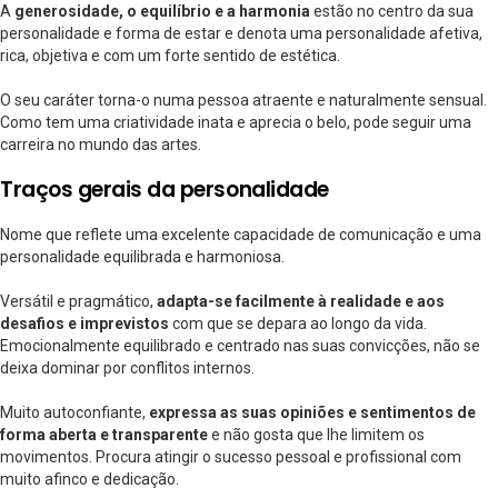
A
generosidade, o equilíbrio e a harmonia
estão no centro da sua
personalidade e forma de estar e denota uma personalidade afetiva,
rica, objetiva e com um forte sentido de estética.
O seu caráter torna-o numa pessoa atraente e naturalmente sensual.
Como tem uma criatividade inata e aprecia o belo, pode seguir uma
carreira no mundo das artes.
Traços gerais da personalidade
Nome que reflete uma excelente capacidade de comunicação e uma
personalidade equilibrada e harmoniosa.
Versátil e pragmático,
adapta-se facilmente à realidade e aos
desafios e imprevistos
com que se depara ao longo da vida.
Emocionalmente equilibrado e centrado nas suas convicções, não se
deixa dominar por conflitos internos.
Muito autoconfiante,
expressa as suas opiniões e sentimentos de
forma aberta e transparente
e não gosta que lhe limitem os
movimentos. Procura atingir o sucesso pessoal e profissional com
muito afinco e dedicação.