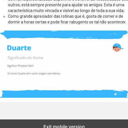
outros, está sempre presente para ajudar os amigos. Esta é uma
característica muito vincada e visível ao longo de toda a sua vida;
Como grande apreciador das rotinas que é, gosta de comer e de
dormir a horas certas e pode ficar rabugento se tal não acontecer.
Exit mobile version