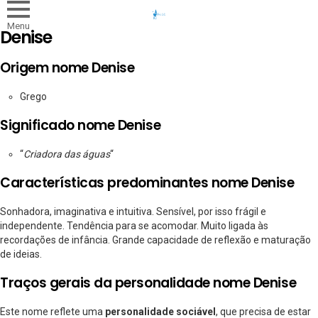
Menu
Denise
Origem nome Denise
Grego
Significado nome Denise
“
Criadora das águas
“
Características predominantes nome Denise
Sonhadora, imaginativa e intuitiva. Sensível, por isso frágil e
independente. Tendência para se acomodar. Muito ligada às
recordações de infância. Grande capacidade de reflexão e maturação
de ideias.
Traços gerais da personalidade nome Denise
Este nome reflete uma
personalidade sociável
, que precisa de estar