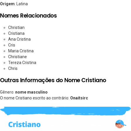
Origem
: Latina
Nomes Relacionados
Christian
Cristiana
Ana Cristina
Cris
Maria Cristina
Christiane
Tereza Cristina
Chris
Outras Informações do Nome Cristiano
Gênero:
nome masculino
O nome Cristiano escrito ao contrário:
Onaitsirc