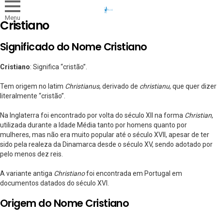
Menu
Cristiano
Significado do Nome Cristiano
Cristiano
: Significa “cristão”.
Tem origem no latim
Christianus
, derivado de
christianu
, que quer dizer
literalmente “cristão”.
Na Inglaterra foi encontrado por volta do século XII na forma
Christian
,
utilizada durante a Idade Média tanto por homens quanto por
mulheres, mas não era muito popular até o século XVII, apesar de ter
sido pela realeza da Dinamarca desde o século XV, sendo adotado por
pelo menos dez reis.
A variante antiga
Christiano
foi encontrada em Portugal em
documentos datados do século XVI.
Origem do Nome Cristiano