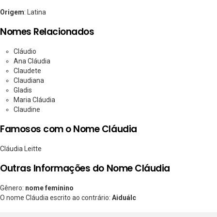
Origem
: Latina
Nomes Relacionados
Cláudio
Ana Cláudia
Claudete
Claudiana
Gladis
Maria Cláudia
Claudine
Famosos com o Nome Cláudia
Cláudia Leitte
Outras Informações do Nome Cláudia
Gênero:
nome feminino
O nome Cláudia escrito ao contrário:
Aiduálc