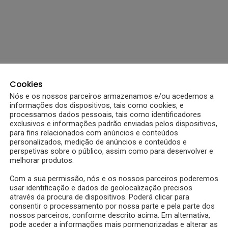
Cookies
Nós e os nossos parceiros armazenamos e/ou acedemos a
informações dos dispositivos, tais como cookies, e
processamos dados pessoais, tais como identificadores
exclusivos e informações padrão enviadas pelos dispositivos,
para fins relacionados com anúncios e conteúdos
personalizados, medição de anúncios e conteúdos e
perspetivas sobre o público, assim como para desenvolver e
melhorar produtos.
Com a sua permissão, nós e os nossos parceiros poderemos
usar identificação e dados de geolocalização precisos
através da procura de dispositivos. Poderá clicar para
consentir o processamento por nossa parte e pela parte dos
nossos parceiros, conforme descrito acima. Em alternativa,
pode aceder a informações mais pormenorizadas e alterar as