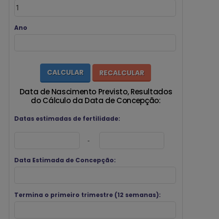
Ano
Data de Nascimento Previsto, Resultados
do Cálculo da Data de Concepção:
Datas estimadas de fertilidade:
-
Data Estimada de Concepção:
Termina o primeiro trimestre (12 semanas):