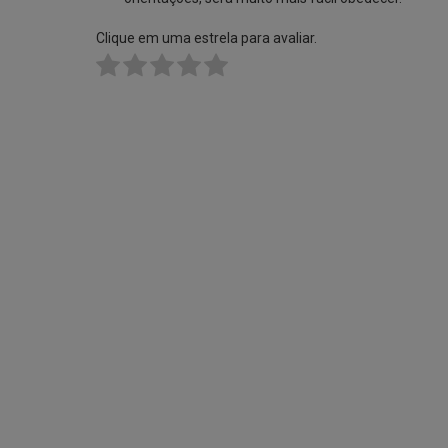
Clique em uma estrela para avaliar.