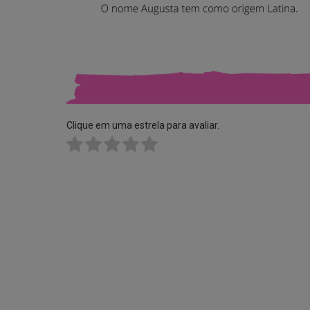
Clique em uma estrela para avaliar.