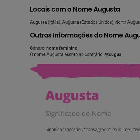
Locais com o Nome Augusta
Augusta (Itália), Augusta (Estados Unidos), North Augu
Outras Informações do Nome Aug
Gênero:
nome feminino
O nome Augusta escrito ao contrário:
Atsugua