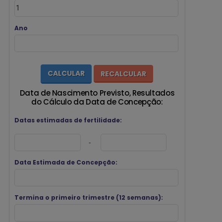
Ano
Data de Nascimento Previsto, Resultados
do Cálculo da Data de Concepção:
Datas estimadas de fertilidade:
-
Data Estimada de Concepção:
Termina o primeiro trimestre (12 semanas):