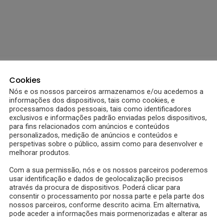
Cookies
Nós e os nossos parceiros armazenamos e/ou acedemos a
informações dos dispositivos, tais como cookies, e
processamos dados pessoais, tais como identificadores
exclusivos e informações padrão enviadas pelos dispositivos,
para fins relacionados com anúncios e conteúdos
personalizados, medição de anúncios e conteúdos e
perspetivas sobre o público, assim como para desenvolver e
melhorar produtos.
Com a sua permissão, nós e os nossos parceiros poderemos
usar identificação e dados de geolocalização precisos
através da procura de dispositivos. Poderá clicar para
consentir o processamento por nossa parte e pela parte dos
nossos parceiros, conforme descrito acima. Em alternativa,
pode aceder a informações mais pormenorizadas e alterar as