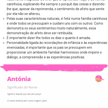
carinhosa, explicando-lhe sempre o porquê das coisas e dizendo-
lhe que, apesar da reprimenda, o sentimento de afeto que sente
por ela não se alterou;
Pelas suas características naturais, é feliz numa família carinhosa
e onde todos se preocupam e cuidam uns com os outros. Como
demonstra os seus sentimentos muito naturalmente, essa
demonstração de afeto deve ser retribuída;
É importante dizer-lhe todos os dias o quanto é amada;
Personalidade ligada às recordações de infância e às experiências
vivenciadas, é importante que os pais se preocupem em
proporcionar um ambiente familiar harmonioso onde impere o
diálogo, a compreensão e as experiências positivas.