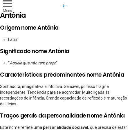
Menu
Antónia
Origem nome Antónia
Latim
Significado nome Antónia
“
Aquele que não tem preço
“
Características predominantes nome Antónia
Sonhadora, imaginativa e intuitiva. Sensível, por isso frágil e
independente. Tendência para se acomodar. Muito ligada às
recordações de infância. Grande capacidade de reflexão e maturação
de ideias.
Traços gerais da personalidade nome Antónia
Este nome reflete uma
personalidade sociável
, que precisa de estar