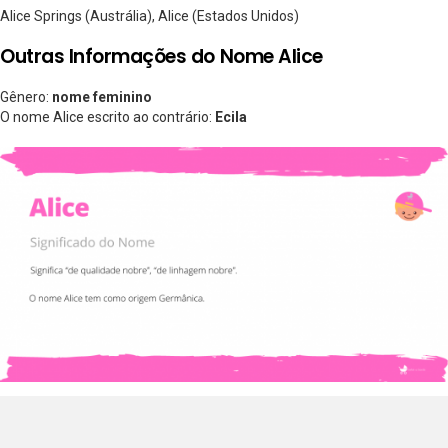
Alice Springs (Austrália), Alice (Estados Unidos)
Outras Informações do Nome Alice
Gênero:
nome feminino
O nome Alice escrito ao contrário:
Ecila