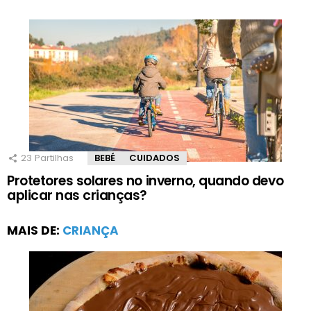
23
Partilhas
BEBÉ
CUIDADOS
Protetores solares no inverno, quando devo
aplicar nas crianças?
MAIS DE:
CRIANÇA