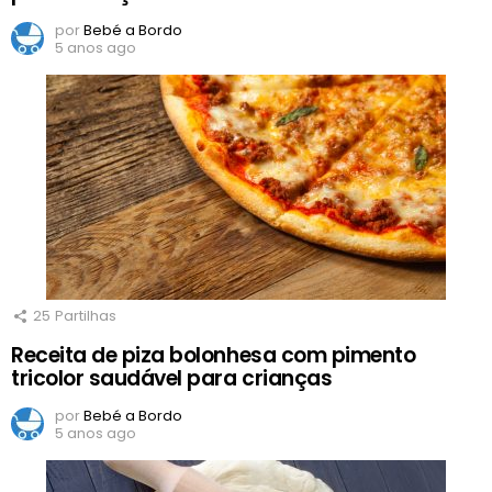
por
Bebé a Bordo
5 anos ago
25
Partilhas
Receita de piza bolonhesa com pimento
tricolor saudável para crianças
por
Bebé a Bordo
5 anos ago