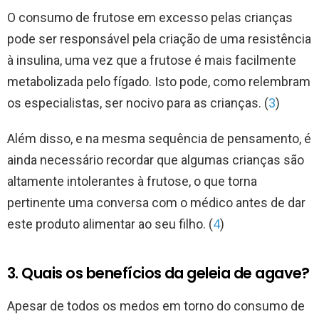
O consumo de frutose em excesso pelas crianças
pode ser responsável pela criação de uma resistência
à insulina, uma vez que a frutose é mais facilmente
metabolizada pelo fígado. Isto pode, como relembram
os especialistas, ser nocivo para as crianças. (
3
)
Além disso, e na mesma sequência de pensamento, é
ainda necessário recordar que algumas crianças são
altamente intolerantes à frutose, o que torna
pertinente uma conversa com o médico antes de dar
este produto alimentar ao seu filho. (
4
)
3. Quais os benefícios da geleia de agave?
Apesar de todos os medos em torno do consumo de