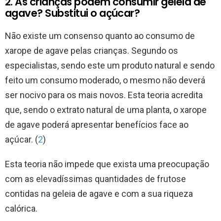
2. As crianças podem consumir geleia de
agave? Substitui o açúcar?
Não existe um consenso quanto ao consumo de
xarope de agave pelas crianças. Segundo os
especialistas, sendo este um produto natural e sendo
feito um consumo moderado, o mesmo não deverá
ser nocivo para os mais novos. Esta teoria acredita
que, sendo o extrato natural de uma planta, o xarope
de agave poderá apresentar benefícios face ao
açúcar. (
2
)
Esta teoria não impede que exista uma preocupação
com as elevadíssimas quantidades de frutose
contidas na geleia de agave e com a sua riqueza
calórica.