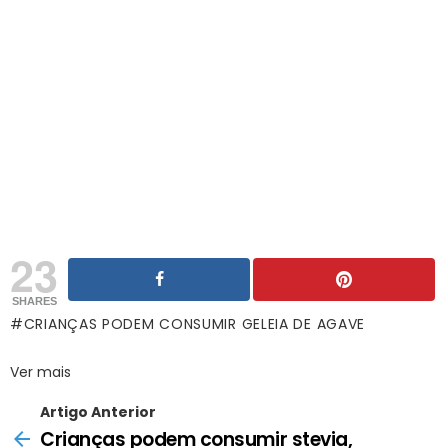
23
SHARES
CRIANÇAS PODEM CONSUMIR GELEIA DE AGAVE
Ver mais
Artigo Anterior
Crianças podem consumir stevia,