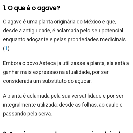
1. O que é o agave?
O agave é uma planta originária do México e que,
desde a antiguidade, é aclamada pelo seu potencial
enquanto adoçante e pelas propriedades medicinais.
(
1
)
Embora o povo Asteca já utilizasse a planta, ela está a
ganhar mais expressão na atualidade, por ser
considerada um substituto do açúcar.
A planta é aclamada pela sua versatilidade e por ser
integralmente utilizada: desde as folhas, ao caule e
passando pela seiva.