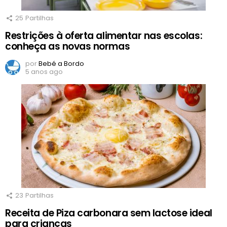
25
Partilhas
Restrições à oferta alimentar nas escolas:
conheça as novas normas
por
Bebé a Bordo
5 anos ago
23
Partilhas
Receita de Piza carbonara sem lactose ideal
para crianças