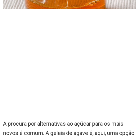
A procura por alternativas ao açúcar para os mais
novos é comum. A geleia de agave é, aqui, uma opção