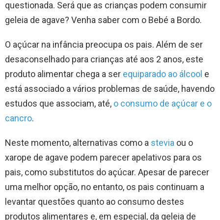
questionada. Será que as crianças podem consumir
geleia de agave? Venha saber com o Bebé a Bordo.
O açúcar na infância preocupa os pais. Além de ser
desaconselhado para crianças até aos 2 anos, este
produto alimentar chega a ser
equiparado ao álcool
e
está associado a vários problemas de saúde, havendo
estudos que associam, até,
o consumo de açúcar e o
cancro
.
Neste momento, alternativas como a
stevia
ou o
xarope de agave podem parecer apelativos para os
pais, como substitutos do açúcar. Apesar de parecer
uma melhor opção, no entanto, os pais continuam a
levantar questões quanto ao consumo destes
produtos alimentares e, em especial, da geleia de