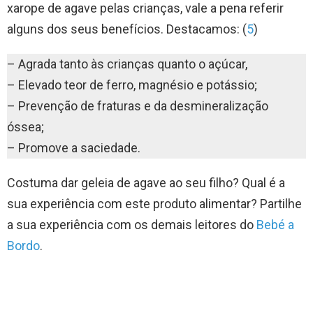
xarope de agave pelas crianças, vale a pena referir
alguns dos seus benefícios. Destacamos: (
5
)
– Agrada tanto às crianças quanto o açúcar,
– Elevado teor de ferro, magnésio e potássio;
– Prevenção de fraturas e da desmineralização
óssea;
– Promove a saciedade.
Costuma dar geleia de agave ao seu filho? Qual é a
sua experiência com este produto alimentar? Partilhe
a sua experiência com os demais leitores do
Bebé a
Bordo
.