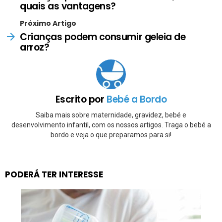
quais as vantagens?
Próximo Artigo
Crianças podem consumir geleia de
arroz?
Escrito por
Bebé a Bordo
Saiba mais sobre maternidade, gravidez, bebé e
desenvolvimento infantil, com os nossos artigos. Traga o bebé a
bordo e veja o que preparamos para si!
PODERÁ TER INTERESSE