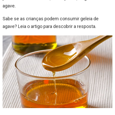
agave.
Sabe se as crianças podem consumir geleia de
agave? Leia o artigo para descobrir a resposta.