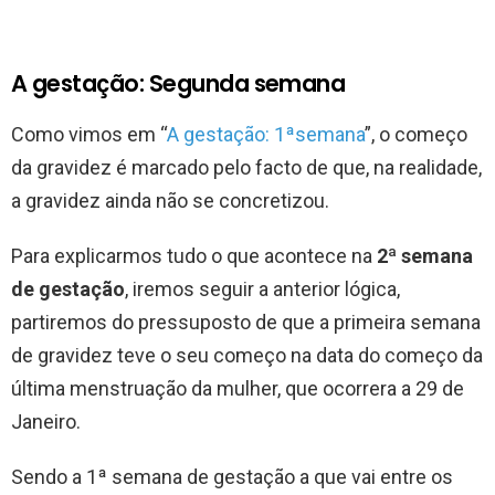
A gestação: Segunda semana
Como vimos em “
A gestação: 1ªsemana
”, o começo
da gravidez é marcado pelo facto de que, na realidade,
a gravidez ainda não se concretizou.
Para explicarmos tudo o que acontece na
2ª semana
de gestação
, iremos seguir a anterior lógica,
partiremos do pressuposto de que a primeira semana
de gravidez teve o seu começo na data do começo da
última menstruação da mulher, que ocorrera a 29 de
Janeiro.
Sendo a 1ª semana de gestação a que vai entre os