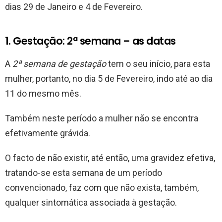
dias 29 de Janeiro e 4 de Fevereiro.
1. Gestação: 2ª semana – as datas
A
2ª semana de gestação
tem o seu início, para esta
mulher, portanto, no dia 5 de Fevereiro, indo até ao dia
11 do mesmo mês.
Também neste período a mulher não se encontra
efetivamente grávida.
O facto de não existir, até então, uma gravidez efetiva,
tratando-se esta semana de um período
convencionado, faz com que não exista, também,
qualquer sintomática associada à gestação.