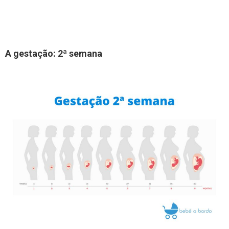
A gestação: 2ª semana