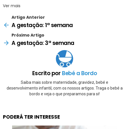
Ver mais
Artigo Anterior
A gestação: 1ª semana
Próximo Artigo
A gestação: 3ª semana
Escrito por
Bebé a Bordo
Saiba mais sobre maternidade, gravidez, bebé e
desenvolvimento infantil, com os nossos artigos. Traga o bebé a
bordo e veja o que preparamos para si!
PODERÁ TER INTERESSE