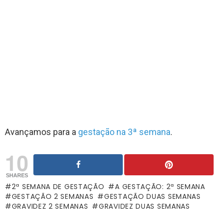
Avançamos para a
gestação na 3ª semana
.
10
SHARES
2ª SEMANA DE GESTAÇÃO
A GESTAÇÃO: 2ª SEMANA
GESTAÇÃO 2 SEMANAS
GESTAÇÃO DUAS SEMANAS
GRAVIDEZ 2 SEMANAS
GRAVIDEZ DUAS SEMANAS