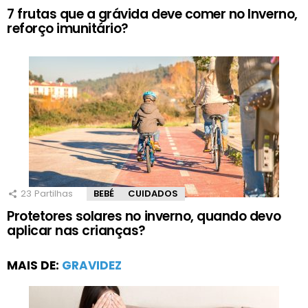
7 frutas que a grávida deve comer no Inverno,
reforço imunitário?
23
Partilhas
BEBÉ
CUIDADOS
Protetores solares no inverno, quando devo
aplicar nas crianças?
MAIS DE:
GRAVIDEZ