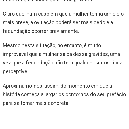
Claro que, num caso em que a mulher tenha um ciclo
mais breve, a ovulação poderá ser mais cedo e a
fecundação ocorrer previamente.
Mesmo nesta situação, no entanto, é muito
improvável que a mulher saiba dessa gravidez, uma
vez que a fecundação não tem qualquer sintomática
perceptível.
Aproximamo-nos, assim, do momento em que a
história começa a largar os contornos do seu prefácio
para se tornar mais concreta.