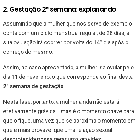
2. Gestação 2ª semana: explanando
Assumindo que a mulher que nos serve de exemplo
conta com um ciclo menstrual regular, de 28 dias, a
sua ovulação irá ocorrer por volta do 14º dia após o
começo do mesmo.
Assim, no caso apresentado, a mulher iria ovular pelo
dia 11 de Fevereiro, o que corresponde ao final desta
2ª semana de gestação
.
Nesta fase, portanto, a mulher ainda não estará
efetivamente grávida… mas é o momento chave para
que o fique, uma vez que se aproxima o momento em
que é mais provável que uma relação sexual
desprotegida possa gerar uma gravidez.