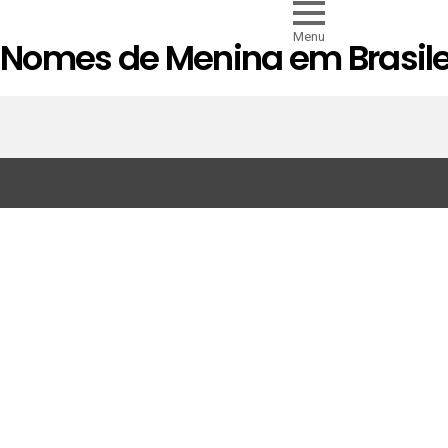
Menu
Nomes de Menina em Brasile