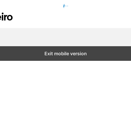
iro
Exit mobile version