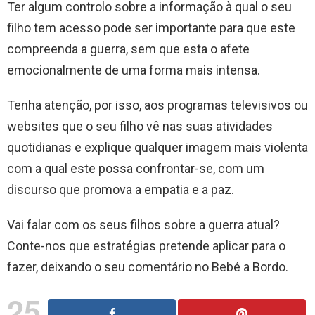
Ter algum controlo sobre a informação à qual o seu
filho tem acesso pode ser importante para que este
compreenda a guerra, sem que esta o afete
emocionalmente de uma forma mais intensa.
Tenha atenção, por isso, aos programas televisivos ou
websites que o seu filho vê nas suas atividades
quotidianas e explique qualquer imagem mais violenta
com a qual este possa confrontar-se, com um
discurso que promova a empatia e a paz.
Vai falar com os seus filhos sobre a guerra atual?
Conte-nos que estratégias pretende aplicar para o
fazer, deixando o seu comentário no Bebé a Bordo.
25