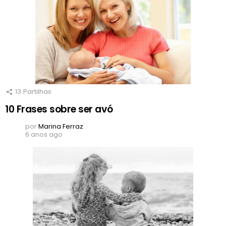
13
Partilhas
10 Frases sobre ser avó
por
Marina Ferraz
6 anos ago