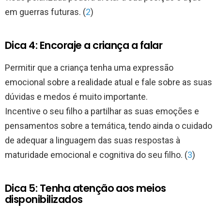
em guerras futuras. (
2
)
Dica 4: Encoraje a criança a falar
Permitir que a criança tenha uma expressão
emocional sobre a realidade atual e fale sobre as suas
dúvidas e medos é muito importante.
Incentive o seu filho a partilhar as suas emoções e
pensamentos sobre a temática, tendo ainda o cuidado
de adequar a linguagem das suas respostas à
maturidade emocional e cognitiva do seu filho. (
3
)
Dica 5: Tenha atenção aos meios
disponibilizados