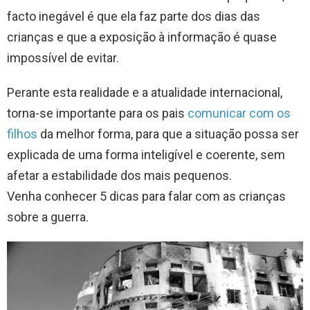
facto inegável é que ela faz parte dos dias das
crianças e que a exposição à informação é quase
impossível de evitar.
Perante esta realidade e a atualidade internacional,
torna-se importante para os pais
comunicar com os
filhos
da melhor forma, para que a situação possa ser
explicada de uma forma inteligível e coerente, sem
afetar a estabilidade dos mais pequenos.
Venha conhecer 5 dicas para falar com as crianças
sobre a guerra.