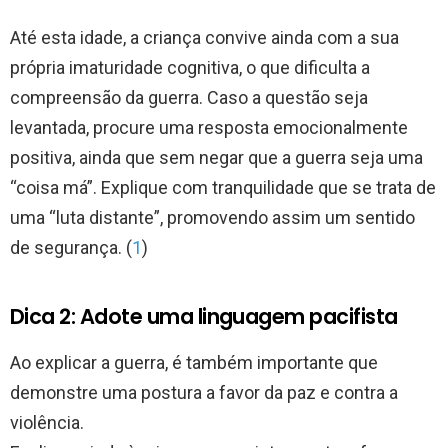
Até esta idade, a criança convive ainda com a sua
própria imaturidade cognitiva, o que dificulta a
compreensão da guerra. Caso a questão seja
levantada, procure uma resposta emocionalmente
positiva, ainda que sem negar que a guerra seja uma
“coisa má”. Explique com tranquilidade que se trata de
uma “luta distante”, promovendo assim um sentido
de segurança. (
1
)
Dica 2: Adote uma linguagem pacifista
Ao explicar a guerra, é também importante que
demonstre uma postura a favor da paz e contra a
violência.