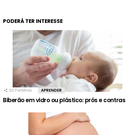
PODERÁ TER INTERESSE
20
Partilhas
APRENDER
Biberão em vidro ou plástico: prós e contras