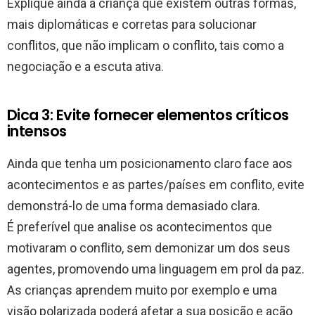
Explique ainda à criança que existem outras formas,
mais diplomáticas e corretas para solucionar
conflitos, que não implicam o conflito, tais como a
negociação e a escuta ativa.
Dica 3: Evite fornecer elementos críticos
intensos
Ainda que tenha um posicionamento claro face aos
acontecimentos e as partes/países em conflito, evite
demonstrá-lo de uma forma demasiado clara.
É preferível que analise os acontecimentos que
motivaram o conflito, sem demonizar um dos seus
agentes, promovendo uma linguagem em prol da paz.
As crianças aprendem muito por exemplo e uma
visão polarizada poderá afetar a sua posição e ação