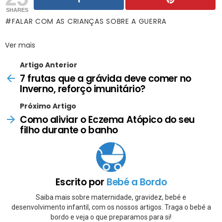
SHARES
FALAR COM AS CRIANÇAS SOBRE A GUERRA
Ver mais
Artigo Anterior
7 frutas que a grávida deve comer no
Inverno, reforço imunitário?
Próximo Artigo
Como aliviar o Eczema Atópico do seu
filho durante o banho
Escrito por
Bebé a Bordo
Saiba mais sobre maternidade, gravidez, bebé e
desenvolvimento infantil, com os nossos artigos. Traga o bebé a
bordo e veja o que preparamos para si!