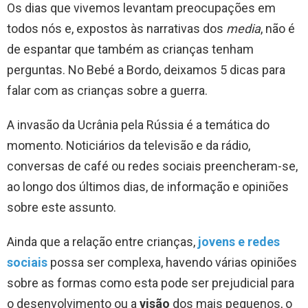
Os dias que vivemos levantam preocupações em
todos nós e, expostos às narrativas dos
media
, não é
de espantar que também as crianças tenham
perguntas. No Bebé a Bordo, deixamos 5 dicas para
falar com as crianças sobre a guerra.
A invasão da Ucrânia pela Rússia é a temática do
momento. Noticiários da televisão e da rádio,
conversas de café ou redes sociais preencheram-se,
ao longo dos últimos dias, de informação e opiniões
sobre este assunto.
Ainda que a relação entre crianças,
jovens e redes
sociais
possa ser complexa, havendo várias opiniões
sobre as formas como esta pode ser prejudicial para
o desenvolvimento ou a
visão
dos mais pequenos, o