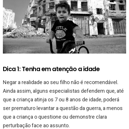
Dica 1: Tenha em atenção a idade
Negar a realidade ao seu filho não é recomendável.
Ainda assim, alguns especialistas defendem que, até
que a criança atinja os 7 ou 8 anos de idade, poderá
ser prematuro levantar a questão da guerra, a menos
que a criança o questione ou demonstre clara
perturbação face ao assunto.