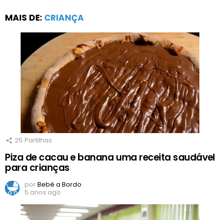
MAIS DE:
CRIANÇA
25
Partilhas
Piza de cacau e banana uma receita saudável
para crianças
por
Bebé a Bordo
5 anos ago