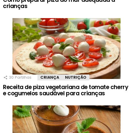
crianças
30
Partilhas
CRIANÇA
NUTRIÇÃO
Receita de piza vegetariana de tomate cherry
e cogumelos saudável para crianças