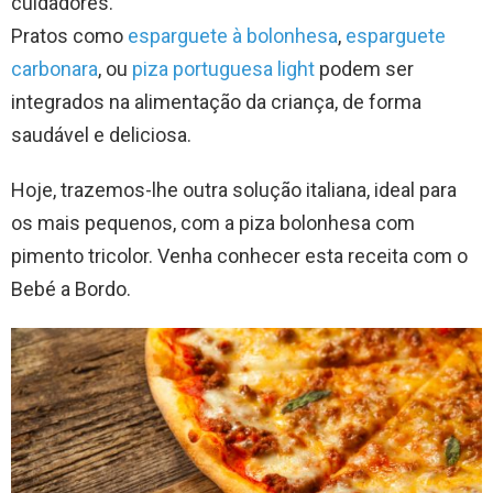
cuidadores.
Pratos como
esparguete à bolonhesa
,
esparguete
carbonara
, ou
piza portuguesa light
podem ser
integrados na alimentação da criança, de forma
saudável e deliciosa.
Hoje, trazemos-lhe outra solução italiana, ideal para
os mais pequenos, com a piza bolonhesa com
pimento tricolor. Venha conhecer esta receita com o
Bebé a Bordo.