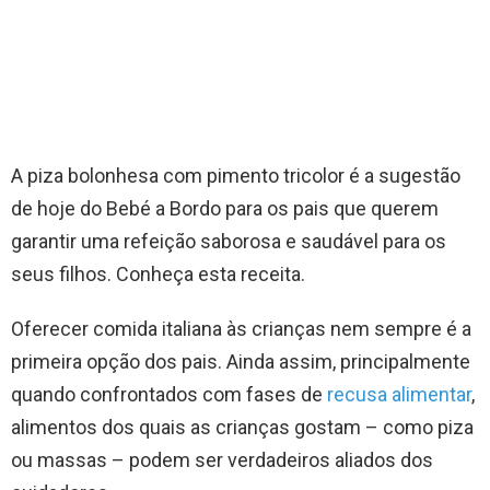
A piza bolonhesa com pimento tricolor é a sugestão
de hoje do Bebé a Bordo para os pais que querem
garantir uma refeição saborosa e saudável para os
seus filhos. Conheça esta receita.
Oferecer comida italiana às crianças nem sempre é a
primeira opção dos pais. Ainda assim, principalmente
quando confrontados com fases de
recusa alimentar
,
alimentos dos quais as crianças gostam – como piza
ou massas – podem ser verdadeiros aliados dos