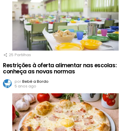
25
Partilhas
Restrições à oferta alimentar nas escolas:
conheça as novas normas
por
Bebé a Bordo
5 anos ago