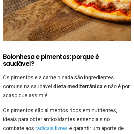
Bolonhesa e pimentos: porque é
saudável?
Os pimentos e a carne picada são ingredientes
comuns na saudável
dieta mediterrânica
e não é por
acaso que assim é.
Os pimentos são alimentos ricos em nutrientes,
ideais para obter antioxidantes essenciais no
combate aos
radicais livres
e garantir um aporte de