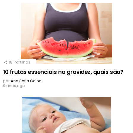
18
Partilhas
10 frutas essenciais na gravidez, quais são?
por
Ana Sofia Calha
9 anos ago