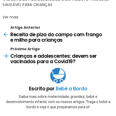
SAUDÁVEL PARA CRIANÇAS
Ver mais
Artigo Anterior
Receita de piza do campo com frango
e milho para crianças
Próximo Artigo
Crianças e adolescentes: devem ser
vacinados para a Covid19?
Escrito por
Bebé a Bordo
Saiba mais sobre maternidade, gravidez, bebé e
desenvolvimento infantil, com os nossos artigos. Traga o bebé a
bordo e veja o que preparamos para si!