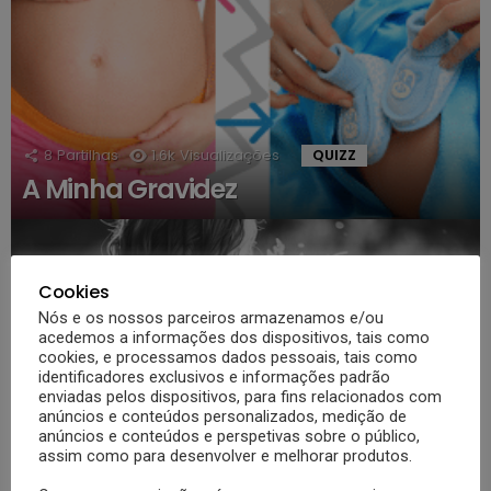
8
Partilhas
1.6k
Visualizações
QUIZZ
A Minha Gravidez
Cookies
Nós e os nossos parceiros armazenamos e/ou
acedemos a informações dos dispositivos, tais como
cookies, e processamos dados pessoais, tais como
identificadores exclusivos e informações padrão
enviadas pelos dispositivos, para fins relacionados com
anúncios e conteúdos personalizados, medição de
anúncios e conteúdos e perspetivas sobre o público,
assim como para desenvolver e melhorar produtos.