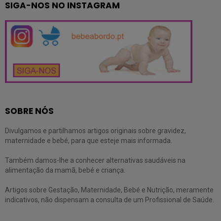
SIGA-NOS NO INSTAGRAM
SOBRE NÓS
Divulgamos e partilhamos artigos originais sobre gravidez,
maternidade e bebé, para que esteje mais informada.
Também damos-lhe a conhecer alternativas saudáveis na
alimentação da mamã, bebé e criança.
Artigos sobre Gestação, Maternidade, Bebé e Nutrição, meramente
indicativos, não dispensam a consulta de um Profissional de Saúde.