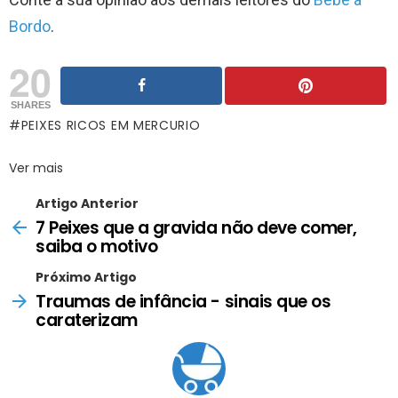
Bordo
.
20
SHARES
PEIXES RICOS EM MERCURIO
Ver mais
Artigo Anterior
7 Peixes que a gravida não deve comer,
saiba o motivo
Próximo Artigo
Traumas de infância - sinais que os
caraterizam