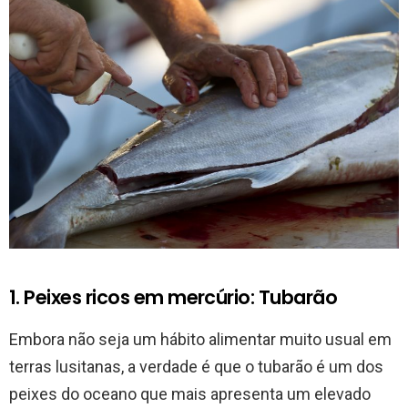
1. Peixes ricos em mercúrio: Tubarão
Embora não seja um hábito alimentar muito usual em
terras lusitanas, a verdade é que o tubarão é um dos
peixes do oceano que mais apresenta um elevado