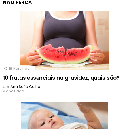
NÃO PERCA
18
Partilhas
10 frutas essenciais na gravidez, quais são?
por
Ana Sofia Calha
9 anos ago