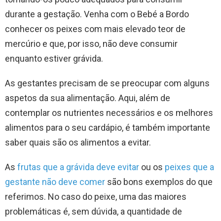
durante a gestação. Venha com o Bebé a Bordo
conhecer os peixes com mais elevado teor de
mercúrio e que, por isso, não deve consumir
enquanto estiver grávida.
As gestantes precisam de se preocupar com alguns
aspetos da sua alimentação. Aqui, além de
contemplar os nutrientes necessários e os melhores
alimentos para o seu cardápio, é também importante
saber quais são os alimentos a evitar.
As
frutas que a grávida deve evitar
ou os
peixes que a
gestante não deve comer
são bons exemplos do que
referimos. No caso do peixe, uma das maiores
problemáticas é, sem dúvida, a quantidade de