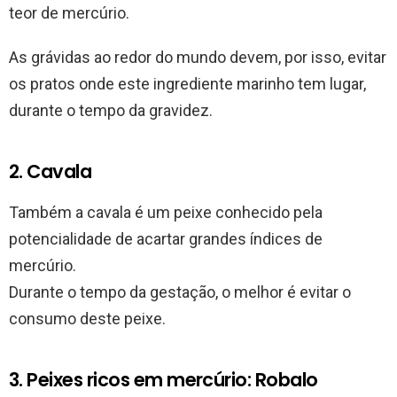
teor de mercúrio.
As grávidas ao redor do mundo devem, por isso, evitar
os pratos onde este ingrediente marinho tem lugar,
durante o tempo da gravidez.
2. Cavala
Também a cavala é um peixe conhecido pela
potencialidade de acartar grandes índices de
mercúrio.
Durante o tempo da gestação, o melhor é evitar o
consumo deste peixe.
3. Peixes ricos em mercúrio: Robalo