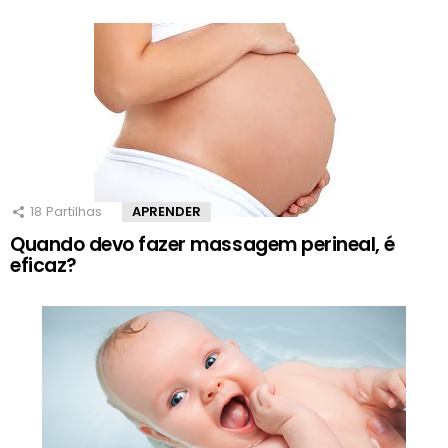
18
Partilhas
APRENDER
Quando devo fazer massagem perineal, é
eficaz?