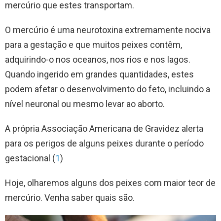
mercúrio que estes transportam.
O mercúrio é uma neurotoxina extremamente nociva
para a gestação e que muitos peixes contêm,
adquirindo-o nos oceanos, nos rios e nos lagos.
Quando ingerido em grandes quantidades, estes
podem afetar o desenvolvimento do feto, incluindo a
nível neuronal ou mesmo levar ao aborto.
A própria Associação Americana de Gravidez alerta
para os perigos de alguns peixes durante o período
gestacional (
1
)
Hoje, olharemos alguns dos peixes com maior teor de
mercúrio. Venha saber quais são.