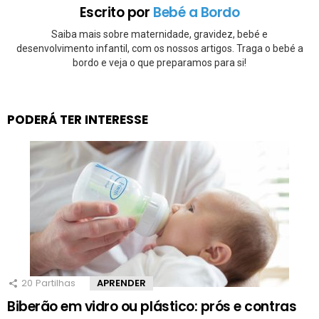
Escrito por
Bebé a Bordo
Saiba mais sobre maternidade, gravidez, bebé e
desenvolvimento infantil, com os nossos artigos. Traga o bebé a
bordo e veja o que preparamos para si!
PODERÁ TER INTERESSE
20
Partilhas
APRENDER
Biberão em vidro ou plástico: prós e contras