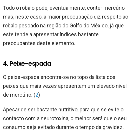
Todo o robalo pode, eventualmente, conter mercúrio
mas, neste caso, a maior preocupação diz respeito ao
robalo pescado na região do Golfo do México, já que
este tende a apresentar índices bastante
preocupantes deste elemento.
4. Peixe-espada
O peixe-espada encontra-se no topo da lista dos
peixes que mais vezes apresentam um elevado nível
de mercúrio. (
2
)
Apesar de ser bastante nutritivo, para que se evite o
contacto com a neurotoxina, o melhor será que o seu
consumo seja evitado durante o tempo da gravidez.