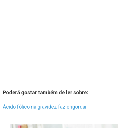
Poderá gostar também de ler sobre:
Ácido fólico na gravidez faz engordar