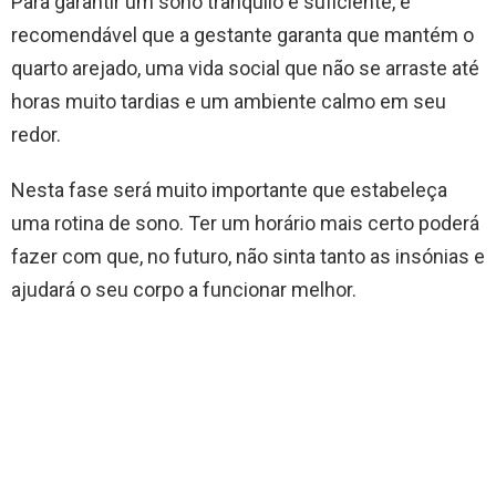
Para garantir um sono tranquilo e suficiente, é
recomendável que a gestante garanta que mantém o
quarto arejado, uma vida social que não se arraste até
horas muito tardias e um ambiente calmo em seu
redor.
Nesta fase será muito importante que estabeleça
uma rotina de sono. Ter um horário mais certo poderá
fazer com que, no futuro, não sinta tanto as insónias e
ajudará o seu corpo a funcionar melhor.