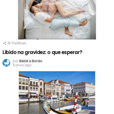
15
Partilhas
Libido na gravidez: o que esperar?
por
Bebé a Bordo
6 anos ago