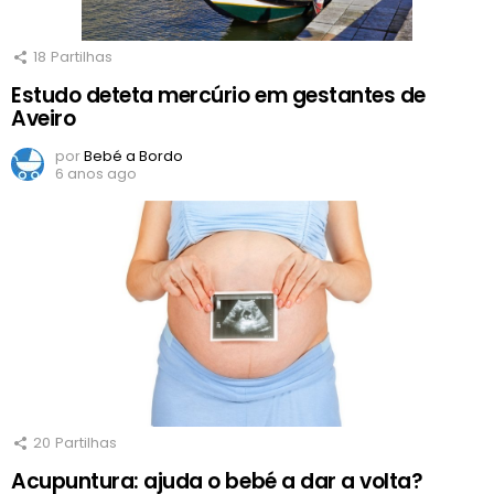
18
Partilhas
Estudo deteta mercúrio em gestantes de
Aveiro
por
Bebé a Bordo
6 anos ago
20
Partilhas
Acupuntura: ajuda o bebé a dar a volta?