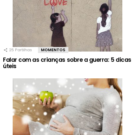
25
Partilhas
MOMENTOS
Falar com as crianças sobre a guerra: 5 dicas
úteis