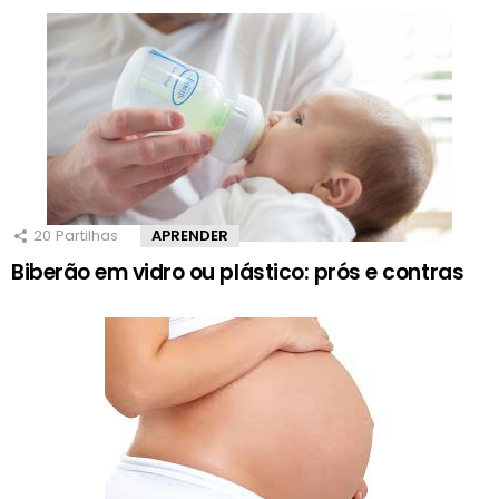
20
Partilhas
APRENDER
Biberão em vidro ou plástico: prós e contras