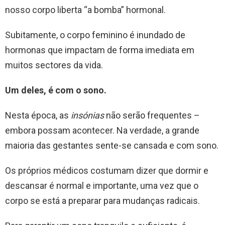
nosso corpo liberta “a bomba” hormonal.
Subitamente, o corpo feminino é inundado de
hormonas que impactam de forma imediata em
muitos sectores da vida.
Um deles, é com o sono.
Nesta época, as
insónias
não serão frequentes –
embora possam acontecer. Na verdade, a grande
maioria das gestantes sente-se cansada e com sono.
Os próprios médicos costumam dizer que dormir e
descansar é normal e importante, uma vez que o
corpo se está a preparar para mudanças radicais.