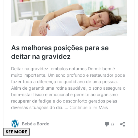
SEE MORE