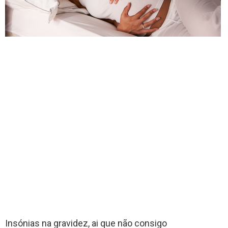
Insónias na gravidez, ai que não consigo