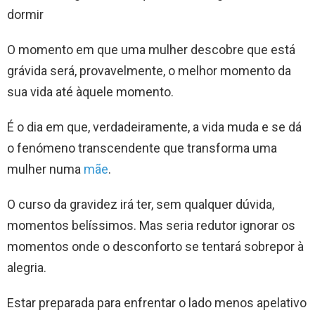
dormir
O momento em que uma mulher descobre que está
grávida será, provavelmente, o melhor momento da
sua vida até àquele momento.
É o dia em que, verdadeiramente, a vida muda e se dá
o fenómeno transcendente que transforma uma
mulher numa
mãe
.
O curso da gravidez irá ter, sem qualquer dúvida,
momentos belíssimos. Mas seria redutor ignorar os
momentos onde o desconforto se tentará sobrepor à
alegria.
Estar preparada para enfrentar o lado menos apelativo