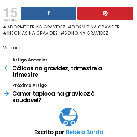
15
SHARES
ADORMECER NA GRAVIDEZ
DORMIR NA GRAVIDER
INSÓNIAS NA GRAVIDEZ
SONO NA GRAVIDEZ
Ver mais
Artigo Anterior
Cólicas na gravidez, trimestre a
trimestre
Próximo Artigo
Comer tapioca na gravidez é
saudável?
Escrito por
Bebé a Bordo