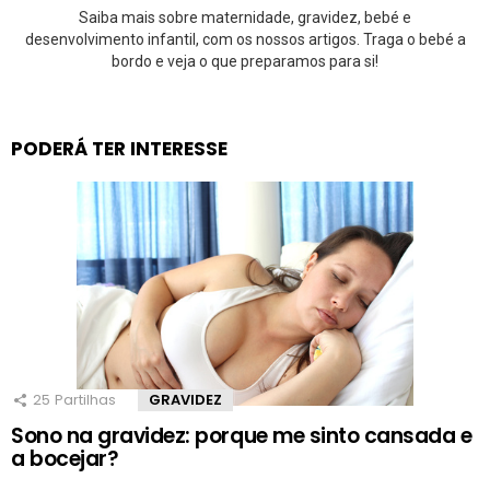
Saiba mais sobre maternidade, gravidez, bebé e
desenvolvimento infantil, com os nossos artigos. Traga o bebé a
bordo e veja o que preparamos para si!
PODERÁ TER INTERESSE
25
Partilhas
GRAVIDEZ
Sono na gravidez: porque me sinto cansada e
a bocejar?