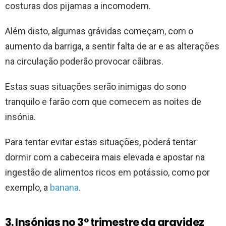
costuras dos pijamas a incomodem.
Além disto, algumas grávidas começam, com o
aumento da barriga, a sentir falta de ar e as alterações
na circulação poderão provocar cãibras.
Estas suas situações serão inimigas do sono
tranquilo e farão com que comecem as noites de
insónia.
Para tentar evitar estas situações, poderá tentar
dormir com a cabeceira mais elevada e apostar na
ingestão de alimentos ricos em potássio, como por
exemplo, a
banana
.
3. Insónias no 3º trimestre da gravidez