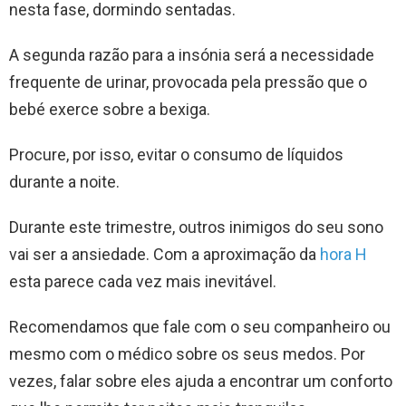
nesta fase, dormindo sentadas.
A segunda razão para a insónia será a necessidade
frequente de urinar, provocada pela pressão que o
bebé exerce sobre a bexiga.
Procure, por isso, evitar o consumo de líquidos
durante a noite.
Durante este trimestre, outros inimigos do seu sono
vai ser a ansiedade. Com a aproximação da
hora H
esta parece cada vez mais inevitável.
Recomendamos que fale com o seu companheiro ou
mesmo com o médico sobre os seus medos. Por
vezes, falar sobre eles ajuda a encontrar um conforto