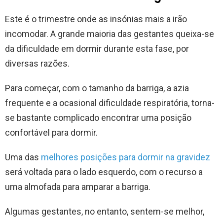
Este é o trimestre onde as insónias mais a irão
incomodar. A grande maioria das gestantes queixa-se
da dificuldade em dormir durante esta fase, por
diversas razões.
Para começar, com o tamanho da barriga, a azia
frequente e a ocasional dificuldade respiratória, torna-
se bastante complicado encontrar uma posição
confortável para dormir.
Uma das
melhores posições para dormir na gravidez
será voltada para o lado esquerdo, com o recurso a
uma almofada para amparar a barriga.
Algumas gestantes, no entanto, sentem-se melhor,