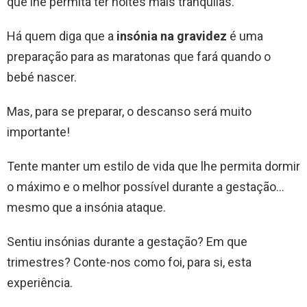
que lhe permita ter noites mais tranquilas.
Há quem diga que a
insónia na gravidez
é uma
preparação para as maratonas que fará quando o
bebé nascer.
Mas, para se preparar, o descanso será muito
importante!
Tente manter um estilo de vida que lhe permita dormir
o máximo e o melhor possível durante a gestação…
mesmo que a insónia ataque.
Sentiu insónias durante a gestação? Em que
trimestres? Conte-nos como foi, para si, esta
experiência.