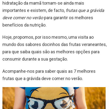
hidratação da mamã tornam-se ainda mais
importantes e existem, de facto,
frutas que a grávida
deve comer no verão
para garantir os melhores
benefícios da nutrição.
Hoje, propomos, por isso mesmo, uma visita ao
mundo dos sabores docinhos das frutas veraneantes,
para que saiba quais são as melhores opções para
consumir durante a sua gestação.
Acompanhe-nos para saber quais as 7 melhores
frutas que a grávida deve comer no verão.