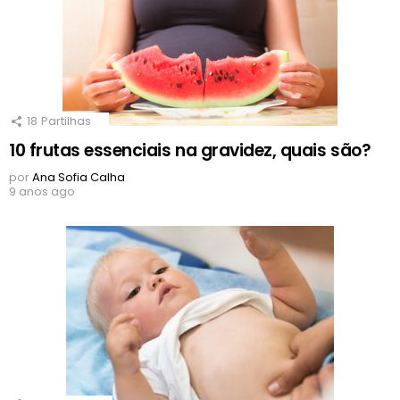
18
Partilhas
10 frutas essenciais na gravidez, quais são?
por
Ana Sofia Calha
9 anos ago