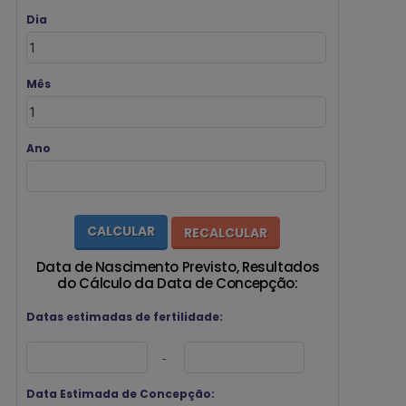
Dia
Mês
Ano
Data de Nascimento Previsto, Resultados
do Cálculo da Data de Concepção:
Datas estimadas de fertilidade:
-
Data Estimada de Concepção: