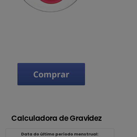
Calculadora de Gravidez
Data do último período menstrual: