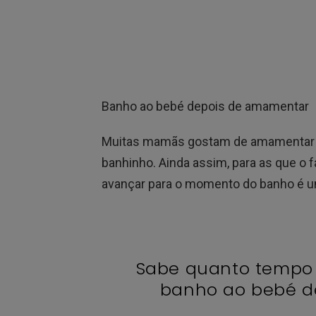
Banho ao bebé depois de amamentar
Muitas mamãs gostam de amamentar o 
banhinho. Ainda assim, para as que o 
avançar para o momento do banho é 
Sabe quanto tempo 
banho ao bebé d