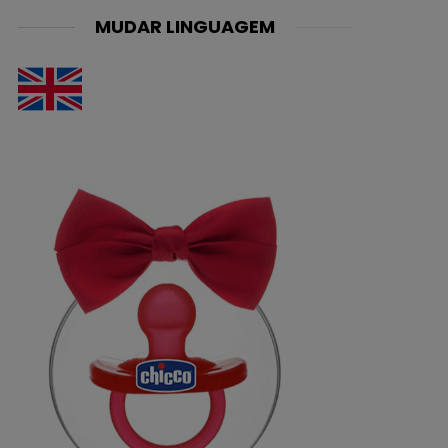
MUDAR LINGUAGEM